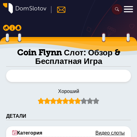
DomSlotov
Coin Flynn Слот: Обзор &
Бесплатная Игра
Хороший
ДЕТАЛИ
Категория
Видео слоты