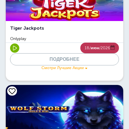
Tiger Jackpots
Onlyplay
18/
июн
/2026
ПОДРОБНЕЕ
Смотри Лучшие Акции