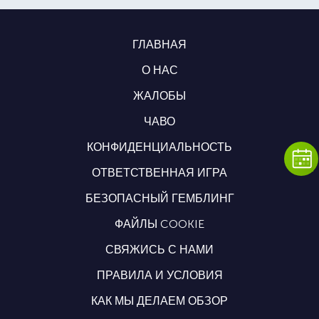
ГЛАВНАЯ
О НАС
ЖАЛОБЫ
ЧАВО
КОНФИДЕНЦИАЛЬНОСТЬ
ОТВЕТСТВЕННАЯ ИГРА
БЕЗОПАСНЫЙ ГЕМБЛИНГ
ФАЙЛЫ COOKIE
СВЯЖИСЬ С НАМИ
ПРАВИЛА И УСЛОВИЯ
КАК МЫ ДЕЛАЕМ ОБЗОР