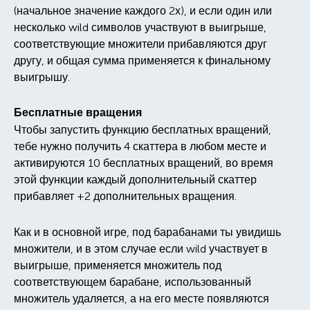
(начальное значение каждого 2х), и если один или
несколько wild символов участвуют в выигрыше,
соответствующие множители прибавляются друг
другу, и общая сумма применяется к финальному
выигрышу.
Бесплатные вращения
Чтобы запустить функцию бесплатных вращений,
тебе нужно получить 4 скаттера в любом месте и
активируются 10 бесплатных вращений, во время
этой функции каждый дополнительный скаттер
прибавляет +2 дополнительных вращения.
Как и в основной игре, под барабанами ты увидишь
множители, и в этом случае если wild участвует в
выигрыше, применяется множитель под
соответствующем барабане, использованный
множитель удаляется, а на его месте появляются