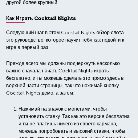
другой более крупный.
Как Играть Cocktail Nights
Следующий шаг в этом Cocktail Nights обзор слота
это руководство, которое научит тебя как подойти к
игре в первый раз.
Прежде всего мы должны подчеркнуть насколько
важно сначала начать Cocktail Nights играть
бесплатно, и ты можешь сделать это прямо здесь в
верхней части страницы, так что нажимай кнопку
Cocktail Nights демо, а затем:
Нажимай на значок с монетами, чтобы
установить ставку. Так как это версия бесплатна
и ты не платишь ничего из своего кармана,
можешь попробовать и высокий ставки, чтобы