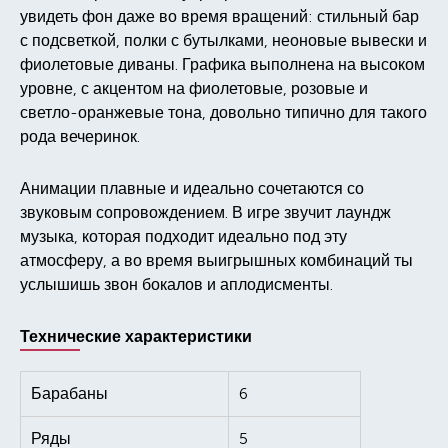
увидеть фон даже во время вращений: стильный бар
с подсветкой, полки с бутылками, неоновые вывески и
фиолетовые диваны. Графика выполнена на высоком
уровне, с акцентом на фиолетовые, розовые и
светло-оранжевые тона, довольно типично для такого
рода вечеринок.
Анимации плавные и идеально сочетаются со
звуковым сопровождением. В игре звучит лаундж
музыка, которая подходит идеально под эту
атмосферу, а во время выигрышных комбинаций ты
услышишь звон бокалов и аплодисменты.
Технические характеристики
Барабаны
6
Ряды
5