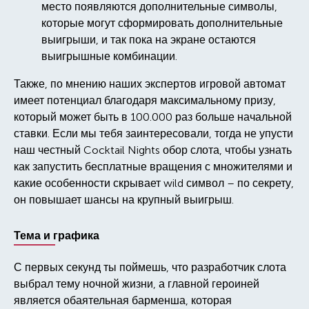
место появляются дополнительные символы,
которые могут сформировать дополнительные
выигрыши, и так пока на экране остаются
выигрышные комбинации.
Также, по мнению наших экспертов игровой автомат
имеет потенциал благодаря максимальному призу,
который может быть в 100.000 раз больше начальной
ставки. Если мы тебя заинтересовали, тогда не упусти
наш честный Cocktail Nights обор слота, чтобы узнать
как запустить бесплатные вращения с множителями и
какие особенности скрывает wild символ – по секрету,
он повышает шансы на крупный выигрыш.
Тема и графика
С первых секунд ты поймешь, что разработчик слота
выбрал тему ночной жизни, а главной героиней
является обаятельная барменша, которая