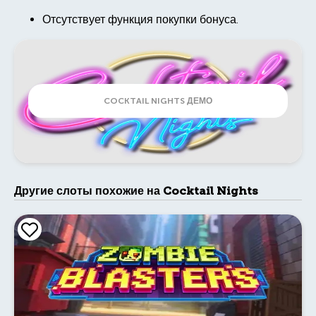
Отсутствует функция покупки бонуса.
COCKTAIL NIGHTS ДЕМО
Другие слоты похожие на Cocktail Nights