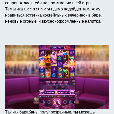
сопровождает тебя на протяжении всей игры.
Тематика Cocktail Nights демо подойдет тем, кому
нравиться эстетика коктейльных вечеринок в баре,
неновые огоньки и вкусно-оформленные напитки.
Так как барабаны полупрозрачные, ты можешь