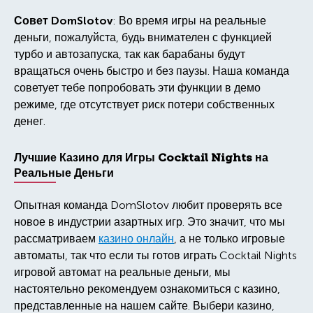
Совет DomSlotov
: Во время игры на реальные
деньги, пожалуйста, будь внимателен с функцией
турбо и автозапуска, так как барабаны будут
вращаться очень быстро и без паузы. Наша команда
советует тебе попробовать эти функции в демо
режиме, где отсутствует риск потери собственных
денег.
Лучшие Казино для Игры Cocktail Nights на
Реальные Деньги
Опытная команда DomSlotov любит проверять все
новое в индустрии азартных игр. Это значит, что мы
рассматриваем
казино онлайн
, а не только игровые
автоматы, так что если ты готов играть Cocktail Nights
игровой автомат на реальные деньги, мы
настоятельно рекомендуем ознакомиться с казино,
представленные на нашем сайте. Выбери казино,