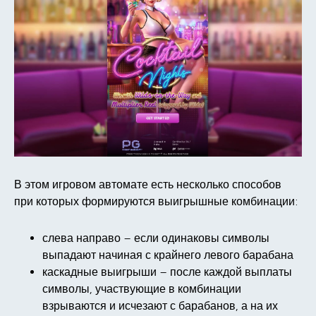
В этом игровом автомате есть несколько способов
при которых формируются выигрышные комбинации:
слева направо – если одинаковы символы
выпадают начиная с крайнего левого барабана
каскадные выигрыши – после каждой выплаты
символы, участвующие в комбинации
взрываются и исчезают с барабанов, а на их