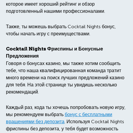
которое имеет хороший рейтинг и обзор
подготовленный нашими профессионалами.
Также, ты можешь выбрать Cocktail Nights бонус,
чтобы начать игру с преимуществами.
Cocktail Nights Фриспины и Бонусные
Предложения
Говоря о бонусах казино, мы также хотим сообщить
тебе, что наша квалифицированная команда тратит
много времени на поиск лучших предложений казино
для тебя. На этой странице ты увидишь несколько
рекомендаций.
Каждый раз, кода ты хочешь попробовать новую игру,
мы рекомендуем выбрать
бонус с бесплатными
вращениями без депозита
. Используя Cocktail Nights
фриспины без депозита, у тебя будет возможность