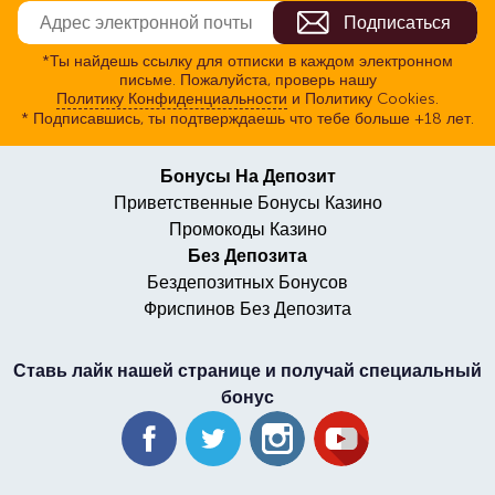
*Ты найдешь ссылку для отписки в каждом электронном
письме. Пожалуйста, проверь нашу
Политику Конфиденциальности
и Политику Cookies.
* Подписавшись, ты подтверждаешь что тебе больше +18 лет.
Бонусы На Депозит
Приветственные Бонусы Казино
Промокоды Казино
Без Депозита
Бездепозитных Бонусов
Фриспинов Без Депозита
Ставь лайк нашей странице и получай специальный
бонус