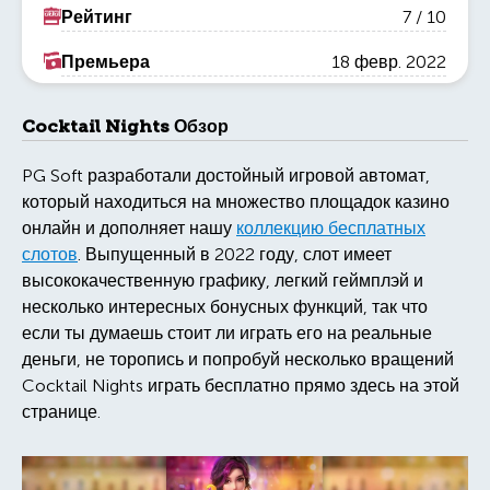
Рейтинг
7 / 10
Премьера
18 февр. 2022
Cocktail Nights Обзор
PG Soft разработали достойный игровой автомат,
который находиться на множество площадок казино
онлайн и дополняет нашу
коллекцию бесплатных
слотов
. Выпущенный в 2022 году, слот имеет
высококачественную графику, легкий геймплэй и
несколько интересных бонусных функций, так что
если ты думаешь стоит ли играть его на реальные
деньги, не торопись и попробуй несколько вращений
Cocktail Nights играть бесплатно прямо здесь на этой
странице.