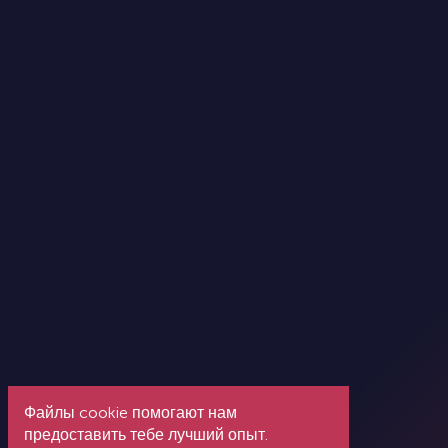
Файлы cookie помогают нам
предоставить тебе лучший опыт.