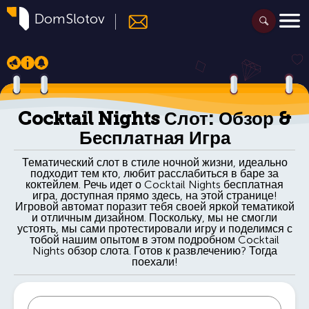
DomSlotov
Cocktail Nights Слот: Обзор &
Бесплатная Игра
Тематический слот в стиле ночной жизни, идеально
подходит тем кто, любит расслабиться в баре за
коктейлем. Речь идет о Cocktail Nights бесплатная
игра, доступная прямо здесь, на этой странице!
Игровой автомат поразит тебя своей яркой тематикой
и отличным дизайном. Поскольку, мы не смогли
устоять, мы сами протестировали игру и поделимся с
тобой нашим опытом в этом подробном Cocktail
Nights обзор слота. Готов к развлечению? Тогда
поехали!