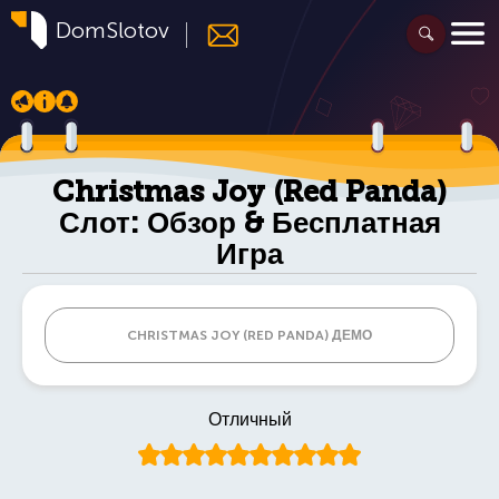
DomSlotov
Christmas Joy (Red Panda)
Слот: Обзор & Бесплатная
Игра
CHRISTMAS JOY (RED PANDA) ДЕМО
Отличный