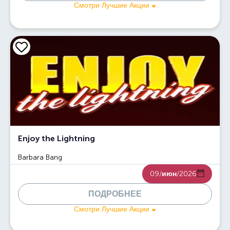
Смотри Лучшие Акции
Enjoy the Lightning
Barbara Bang
09/
июн
/2026
ПОДРОБНЕЕ
Смотри Лучшие Акции