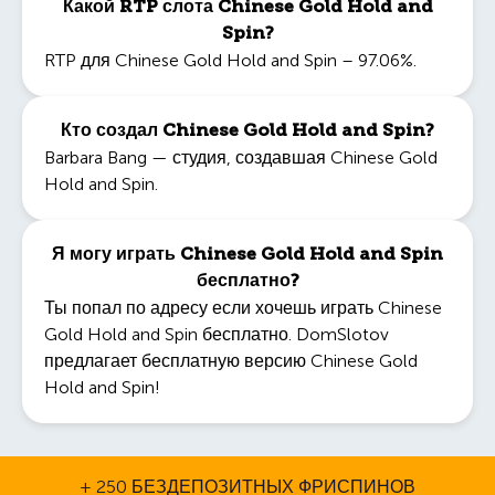
Какой RTP слота Chinese Gold Hold and
Spin?
RTP для Chinese Gold Hold and Spin – 97.06%.
Кто создал Chinese Gold Hold and Spin?
Barbara Bang — студия, создавшая Chinese Gold
Hold and Spin.
Я могу играть Chinese Gold Hold and Spin
бесплатно?
Ты попал по адресу если хочешь играть Chinese
Gold Hold and Spin бесплатно. DomSlotov
предлагает бесплатную версию Chinese Gold
Hold and Spin!
+ 250 БЕЗДЕПОЗИТНЫХ ФРИСПИНОВ