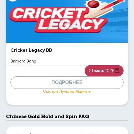
Cricket Legacy BB
Barbara Bang
21/
мая
/2026
ПОДРОБНЕЕ
Смотри Лучшие Акции
Chinese Gold Hold and Spin FAQ