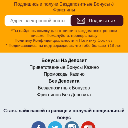
Подпишись и получи Бездепозитные Бонусы &
Фриспины
*Ты найдешь ссылку для отписки в каждом электронном
письме. Пожалуйста, проверь нашу
Политику Конфиденциальности
и Политику Cookies.
* Подписавшись, ты подтверждаешь что тебе больше +18 лет.
Бонусы На Депозит
Приветственные Бонусы Казино
Промокоды Казино
Без Депозита
Бездепозитных Бонусов
Фриспинов Без Депозита
Ставь лайк нашей странице и получай специальный
бонус