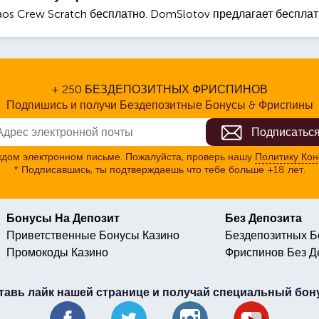
aos Crew Scratch бесплатно. DomSlotov предлагает беспла
+ 250 БЕЗДЕПОЗИТНЫХ ФРИСПИНОВ
Подпишись и получи Бездепозитные Бонусы & Фриспины
ждом электронном письме. Пожалуйста, проверь нашу
Политику Ко
* Подписавшись, ты подтверждаешь что тебе больше +18 лет.
Бонусы На Депозит
Без Депозита
Приветственные Бонусы Казино
Бездепозитных Б
Промокоды Казино
Фриспинов Без Д
тавь лайк нашей странице и получай специальный бон