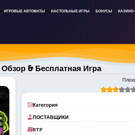
ИГРОВЫЕ АВТОМАТЫ
НАСТОЛЬНЫЕ ИГРЫ
БОНУСЫ
КАЗИНО
 Обзор & Бесплатная Игра
Плох
Категория
ПОСТАВЩИКИ
RTP