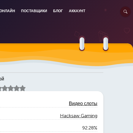
Бездепозитные Бонусы
Pragmatic Play
Фриспины Б
En
 ОНЛАЙН
ПОСТАВЩИКИ
БЛОГ
АККАУНТ
Вх
Приветственные Бонусы Казино
NetEnt
Sp
ой
Видео слоты
Hacksaw Gaming
92.28%