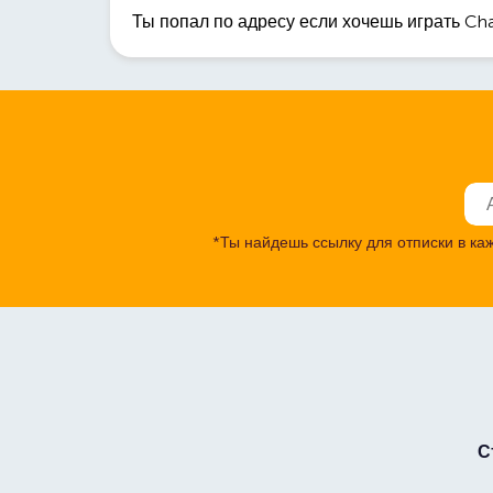
Ты попал по адресу если хочешь играть Ch
*Ты найдешь ссылку для отписки в ка
С