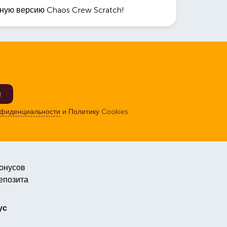
тную версию Chaos Crew Scratch!
нфиденциальности
и Политику Cookies.
онусов
епозита
ус