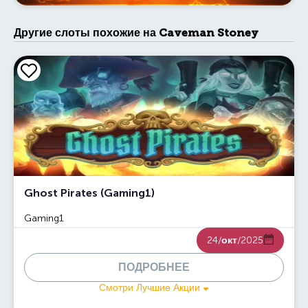
Другие слоты похожие на Caveman Stoney
Ghost Pirates (Gaming1)
Gaming1
24/
окт
/2025
ПОДРОБНЕЕ
Смотри Лучшие Акции