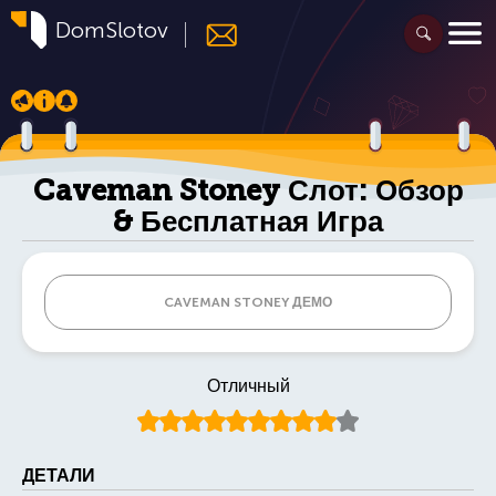
DomSlotov
Caveman Stoney Слот: Обзор
& Бесплатная Игра
CAVEMAN STONEY ДЕМО
Отличный
ДЕТАЛИ