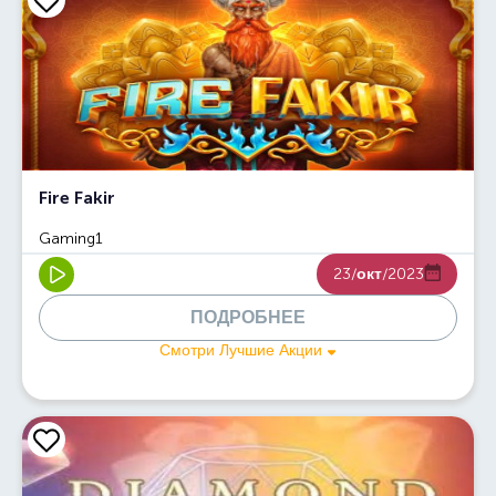
Fire Fakir
Gaming1
23/
окт
/2023
ПОДРОБНЕЕ
Смотри Лучшие Акции