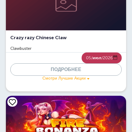
Crazy razy Chinese Claw
Clawbuster
05/
июл
/2026
ПОДРОБНЕЕ
Смотри Лучшие Акции