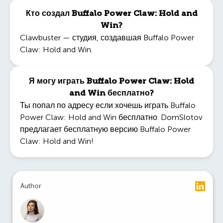
Кто создал Buffalo Power Claw: Hold and
Win?
Clawbuster — студия, создавшая Buffalo Power
Claw: Hold and Win.
Я могу играть Buffalo Power Claw: Hold
and Win бесплатно?
Ты попал по адресу если хочешь играть Buffalo
Power Claw: Hold and Win бесплатно. DomSlotov
предлагает бесплатную версию Buffalo Power
Claw: Hold and Win!
Author