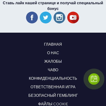
Ставь лайк нашей странице и получай специальный
бонус
ГЛАВНАЯ
О НАС
ЖАЛОБЫ
ЧАВО
КОНФИДЕНЦИАЛЬНОСТЬ
ОТВЕТСТВЕННАЯ ИГРА
БЕЗОПАСНЫЙ ГЕМБЛИНГ
ФАЙЛЫ COOKIE