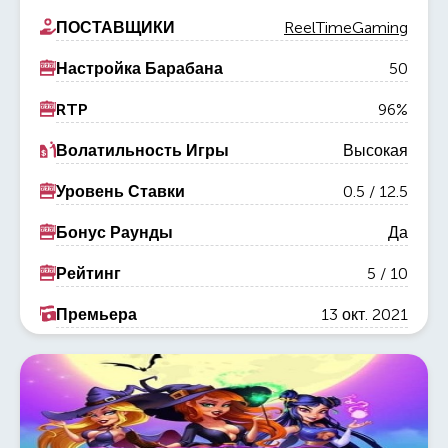
ПОСТАВЩИКИ
ReelTimeGaming
Настройка Барабана
50
RTP
96%
Волатильность Игры
Высокая
Уровень Ставки
0.5
/
12.5
Бонус Раунды
Да
Рейтинг
5 / 10
Премьера
13 окт. 2021