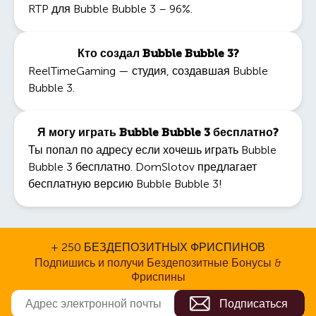
RTP для Bubble Bubble 3 – 96%.
Кто создал Bubble Bubble 3?
ReelTimeGaming — студия, создавшая Bubble
Bubble 3.
Я могу играть Bubble Bubble 3 бесплатно?
Ты попал по адресу если хочешь играть Bubble
Bubble 3 бесплатно. DomSlotov предлагает
бесплатную версию Bubble Bubble 3!
+ 250 БЕЗДЕПОЗИТНЫХ ФРИСПИНОВ
Подпишись и получи Бездепозитные Бонусы &
Фриспины