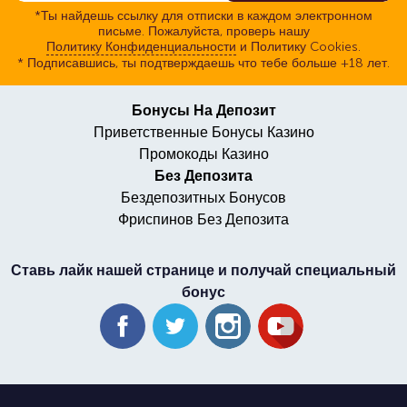
*Ты найдешь ссылку для отписки в каждом электронном
письме. Пожалуйста, проверь нашу
Политику Конфиденциальности
и Политику Cookies.
* Подписавшись, ты подтверждаешь что тебе больше +18 лет.
Бонусы На Депозит
Приветственные Бонусы Казино
Промокоды Казино
Без Депозита
Бездепозитных Бонусов
Фриспинов Без Депозита
Ставь лайк нашей странице и получай специальный
бонус