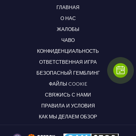
ГЛАВНАЯ
О НАС
ЖАЛОБЫ
ЧАВО
КОНФИДЕНЦИАЛЬНОСТЬ
ОТВЕТСТВЕННАЯ ИГРА
БЕЗОПАСНЫЙ ГЕМБЛИНГ
ФАЙЛЫ COOKIE
СВЯЖИСЬ С НАМИ
ПРАВИЛА И УСЛОВИЯ
КАК МЫ ДЕЛАЕМ ОБЗОР