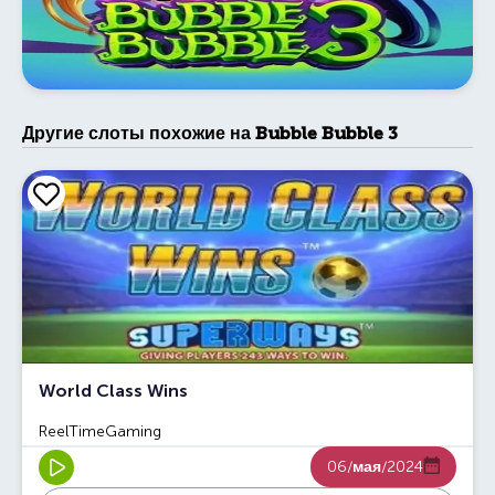
Другие слоты похожие на Bubble Bubble 3
World Class Wins
ReelTimeGaming
06/
мая
/2024