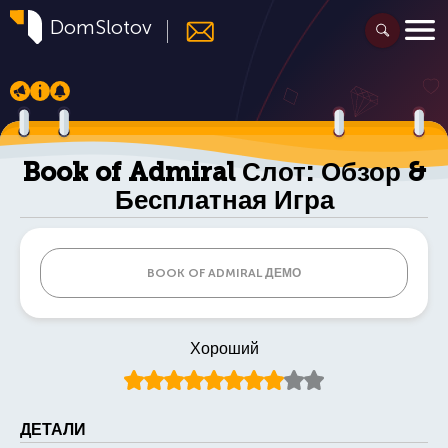
DomSlotov
Book of Admiral Слот: Обзор &
Бесплатная Игра
BOOK OF ADMIRAL ДЕМО
Хороший
ДЕТАЛИ