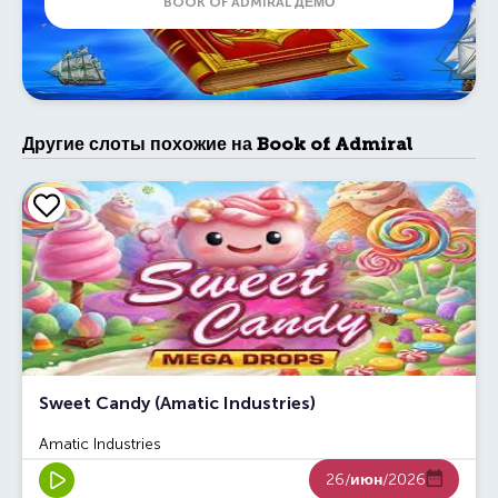
BOOK OF ADMIRAL ДЕМО
Другие слоты похожие на Book of Admiral
Sweet Candy (Amatic Industries)
Amatic Industries
26/
июн
/2026