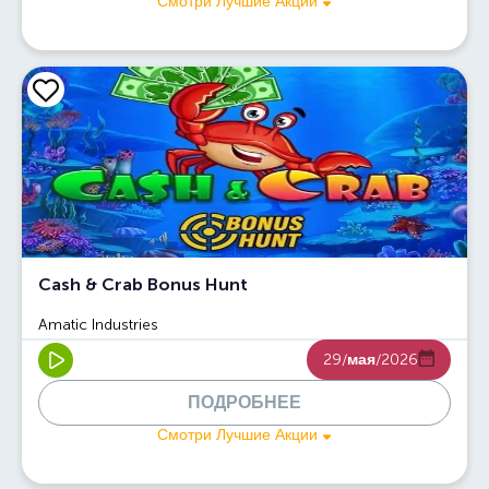
Смотри Лучшие Акции
Cash & Crab Bonus Hunt
Amatic Industries
29/
мая
/2026
ПОДРОБНЕЕ
Смотри Лучшие Акции