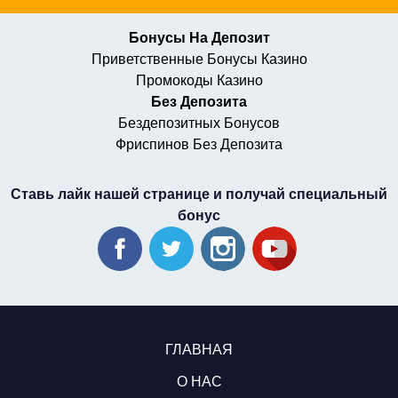
Бонусы На Депозит
Приветственные Бонусы Казино
Промокоды Казино
Без Депозита
Бездепозитных Бонусов
Фриспинов Без Депозита
Ставь лайк нашей странице и получай специальный
бонус
ГЛАВНАЯ
О НАС