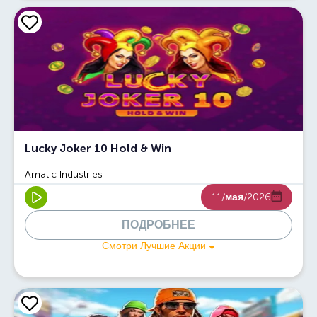
Lucky Joker 10 Hold & Win
Amatic Industries
11/
мая
/2026
ПОДРОБНЕЕ
Смотри Лучшие Акции