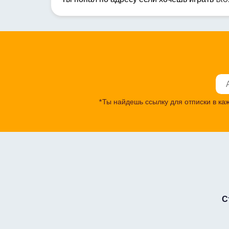
*Ты найдешь ссылку для отписки в ка
С