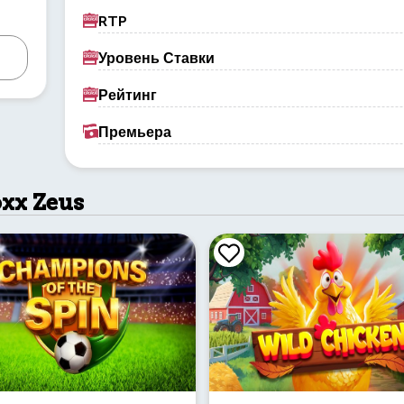
RTP
Уровень Ставки
Рейтинг
Премьера
oxx Zeus