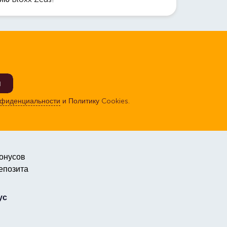
нфиденциальности
и Политику Cookies.
онусов
епозита
ус