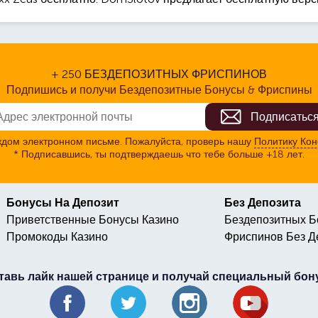
+ 250 БЕЗДЕПОЗИТНЫХ ФРИСПИНОВ
Подпишись и получи Бездепозитные Бонусы & Фриспины
ждом электронном письме. Пожалуйста, проверь нашу
Политику Ко
* Подписавшись, ты подтверждаешь что тебе больше +18 лет.
Бонусы На Депозит
Без Депозита
Приветственные Бонусы Казино
Бездепозитных Б
Промокоды Казино
Фриспинов Без Д
тавь лайк нашей странице и получай специальный бон