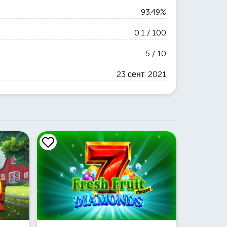
93.49%
0.1
/
100
5 / 10
23 сент. 2021