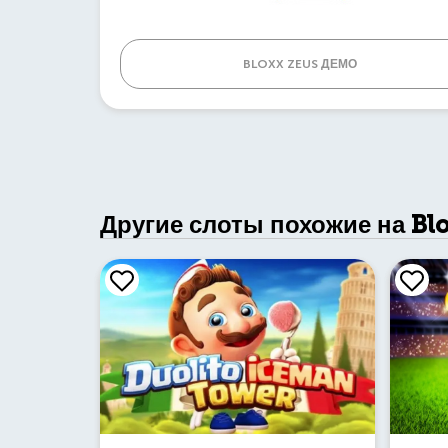
BLOXX ZEUS ДЕМО
Другие слоты похожие на Bl