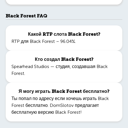
Black Forest FAQ
Какой RTP слота Black Forest?
RTP для Black Forest – 96.04%.
Кто создал Black Forest?
Spearhead Studios — студия, создавшая Black
Forest.
Я могу играть Black Forest бесплатно?
Ты попал по адресу если хочешь играть Black
Forest бесплатно. DomSlotov предлагает
бесплатную версию Black Forest!