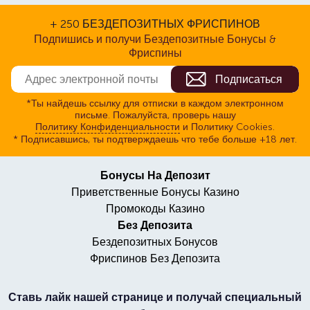
+ 250 БЕЗДЕПОЗИТНЫХ ФРИСПИНОВ
Подпишись и получи Бездепозитные Бонусы &
Фриспины
*Ты найдешь ссылку для отписки в каждом электронном
письме. Пожалуйста, проверь нашу
Политику Конфиденциальности
и Политику Cookies.
* Подписавшись, ты подтверждаешь что тебе больше +18 лет.
Бонусы На Депозит
Приветственные Бонусы Казино
Промокоды Казино
Без Депозита
Бездепозитных Бонусов
Фриспинов Без Депозита
Ставь лайк нашей странице и получай специальный