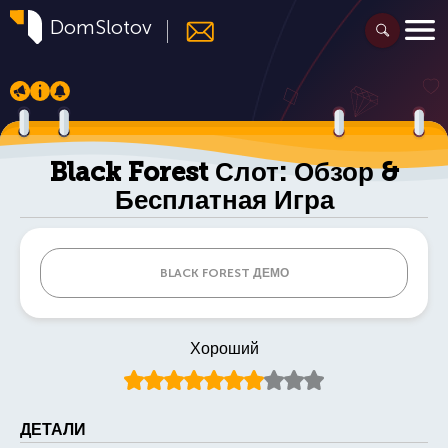
DomSlotov
Black Forest Слот: Обзор &
Бесплатная Игра
BLACK FOREST ДЕМО
Хороший
ДЕТАЛИ