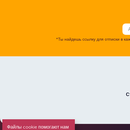
*Ты найдешь ссылку для отписки в ка
С
Файлы cookie помогают нам