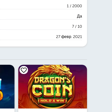
1
/
2000
Да
7 / 10
27 февр. 2021