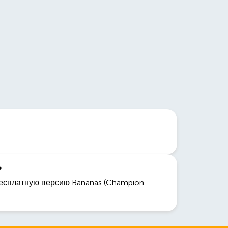
?
 бесплатную версию Bananas (Champion