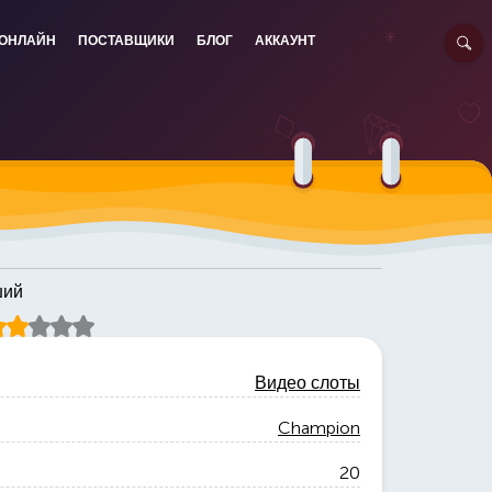
Бездепозитные Бонусы
Pragmatic Play
Фриспины Б
En
 ОНЛАЙН
ПОСТАВЩИКИ
БЛОГ
АККАУНТ
Вх
Приветственные Бонусы Казино
NetEnt
Sp
ший
Видео слоты
Champion
20