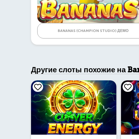
BANANAS (CHAMPION STUDIO) ДЕМО
Другие слоты похожие на Ba