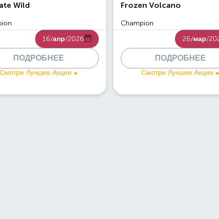
ate Wild
Frozen Volcano
ion
Champion
16/
апр
/2026
26/
мар
/20
ПОДРОБНЕЕ
ПОДРОБНЕЕ
Смотри Лучшие Акции
Смотри Лучшие Акции