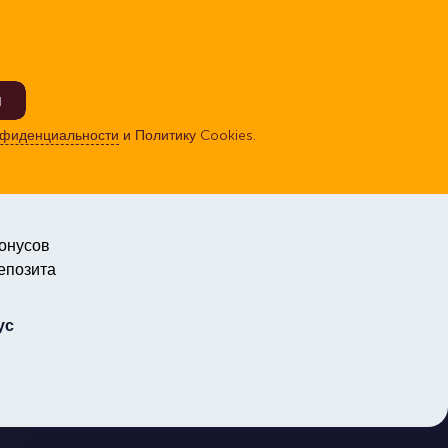
нфиденциальности
и Политику Cookies.
онусов
епозита
ус