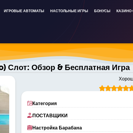
ИГРОВЫЕ АВТОМАТЫ
НАСТОЛЬНЫЕ ИГРЫ
БОНУСЫ
КАЗИНО
) Слот: Обзор & Бесплатная Игра
Хоро
Категория
ПОСТАВЩИКИ
Настройка Барабана