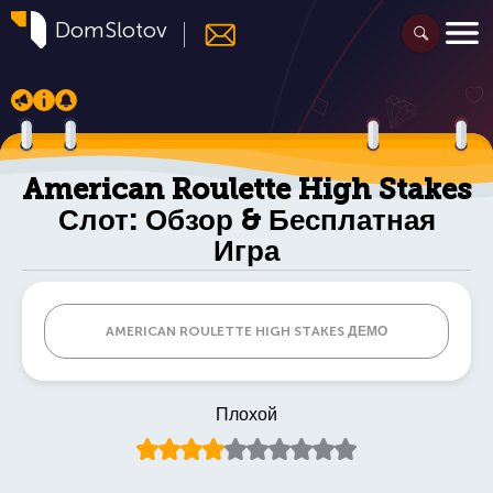
DomSlotov
American Roulette High Stakes
Слот: Обзор & Бесплатная
Игра
AMERICAN ROULETTE HIGH STAKES ДЕМО
Плохой