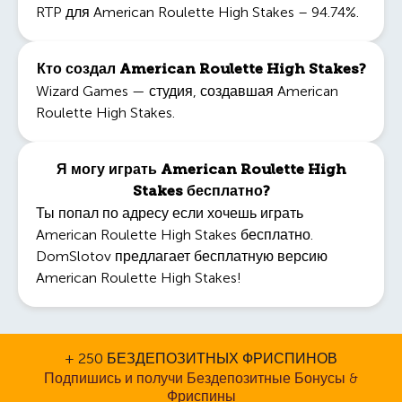
RTP для American Roulette High Stakes – 94.74%.
Кто создал American Roulette High Stakes?
Wizard Games — студия, создавшая American
Roulette High Stakes.
Я могу играть American Roulette High
Stakes бесплатно?
Ты попал по адресу если хочешь играть
American Roulette High Stakes бесплатно.
DomSlotov предлагает бесплатную версию
American Roulette High Stakes!
+ 250 БЕЗДЕПОЗИТНЫХ ФРИСПИНОВ
Подпишись и получи Бездепозитные Бонусы &
Фриспины