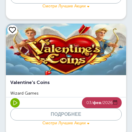
Смотри Лучшие Акции
Valentine's Coins
Wizard Games
03/
фев
/2026
ПОДРОБНЕЕ
Смотри Лучшие Акции