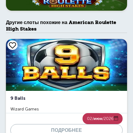
Другие слоты похожие на American Roulette
High Stakes
9 Balls
Wizard Games
02/
июн
/2026
ПОДРОБНЕЕ