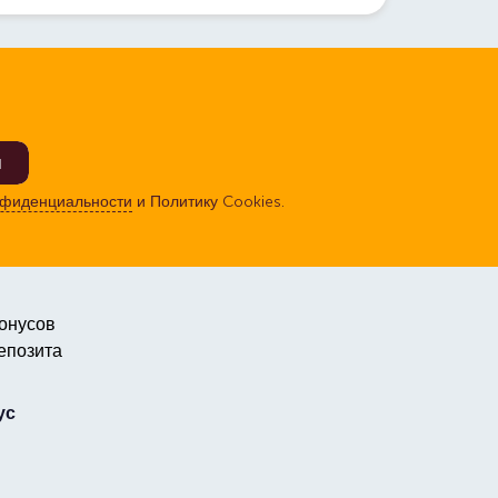
нфиденциальности
и Политику Cookies.
онусов
епозита
ус