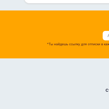
*Ты найдешь ссылку для отписки в ка
С