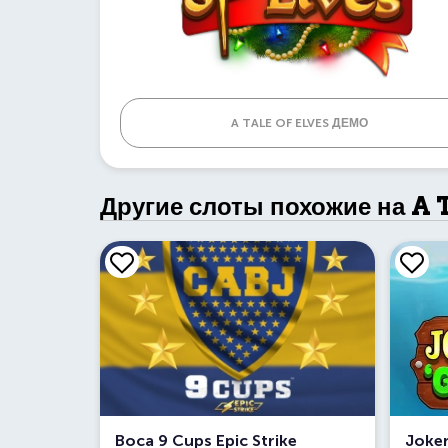
A TALE OF ELVES ДЕМО
Другие слоты похожие на A T
Boca 9 Cups Epic Strike
Joker