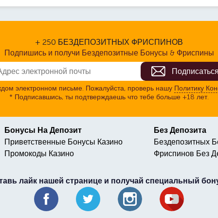
+ 250 БЕЗДЕПОЗИТНЫХ ФРИСПИНОВ
Подпишись и получи Бездепозитные Бонусы & Фриспины
ждом электронном письме. Пожалуйста, проверь нашу
Политику Ко
* Подписавшись, ты подтверждаешь что тебе больше +18 лет.
Бонусы На Депозит
Без Депозита
Приветственные Бонусы Казино
Бездепозитных Б
Промокоды Казино
Фриспинов Без Д
тавь лайк нашей странице и получай специальный бон