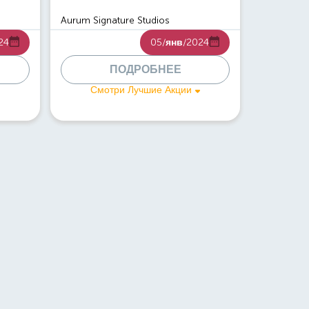
Aurum Signature Studios
24
05/
янв
/2024
ПОДРОБНЕЕ
Смотри Лучшие Акции