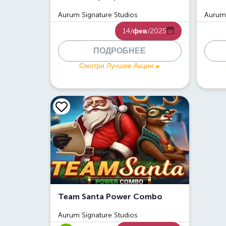
Aurum Signature Studios
Aurum 
14/
фев
/2025
ПОДРОБНЕЕ
Смотри Лучшие Акции
Team Santa Power Combo
Aurum Signature Studios