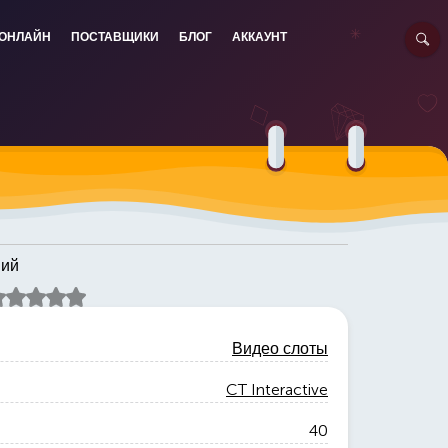
Бездепозитные Бонусы
Pragmatic Play
Фриспины Б
En
 ОНЛАЙН
ПОСТАВЩИКИ
БЛОГ
АККАУНТ
Вх
Приветственные Бонусы Казино
NetEnt
Sp
ний
Видео слоты
CT Interactive
40