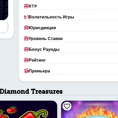
RTP
Волатильность Игры
Юрисдикция
Уровень Ставки
Бонус Раунды
Рейтинг
Премьера
 Diamond Treasures