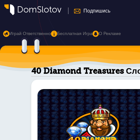
DomSlotov
Подпишись
Играй Ответственно
Бесплатная Игра
О Рекламе
40 Diamond Treasures Сло