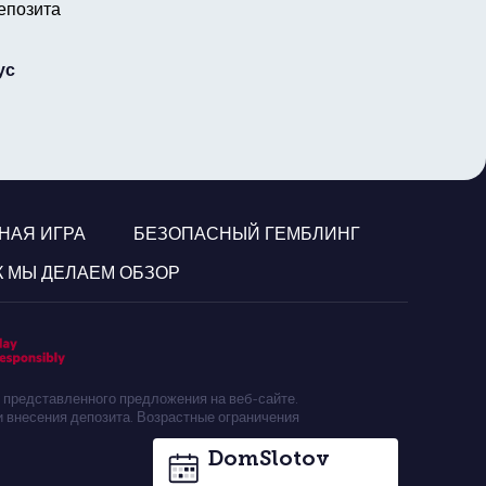
епозита
ус
НАЯ ИГРА
БЕЗОПАСНЫЙ ГЕМБЛИНГ
К МЫ ДЕЛАЕМ ОБЗОР
 представленного предложения на веб-сайте.
 внесения депозита. Возрастные ограничения
DomSlotov