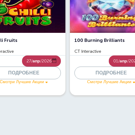
li Fruits
100 Burning Brilliants
eractive
CT Interactive
27/
апр
/2026
01/
апр
/20
ПОДРОБНЕЕ
ПОДРОБНЕЕ
Смотри Лучшие Акции
Смотри Лучшие Акции