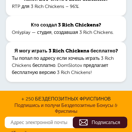
RTP для 3 Rich Chickens – 96%.
Кто создал 3 Rich Chickens?
Onlyplay — студия, создавшая 3 Rich Chickens.
Я могу играть 3 Rich Chickens бесплатно?
Ты попал по адресу если хочешь играть 3 Rich
Chickens бесплатно. DomSlotov предлагает
бесплатную версию 3 Rich Chickens!
+ 250 БЕЗДЕПОЗИТНЫХ ФРИСПИНОВ
Подпишись и получи Бездепозитные Бонусы &
Фриспины