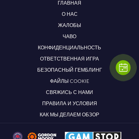
ГЛАВНАЯ
О НАС
ЖАЛОБЫ
ЧАВО
КОНФИДЕНЦИАЛЬНОСТЬ
ОТВЕТСТВЕННАЯ ИГРА
БЕЗОПАСНЫЙ ГЕМБЛИНГ
ФАЙЛЫ COOKIE
СВЯЖИСЬ С НАМИ
ПРАВИЛА И УСЛОВИЯ
КАК МЫ ДЕЛАЕМ ОБЗОР