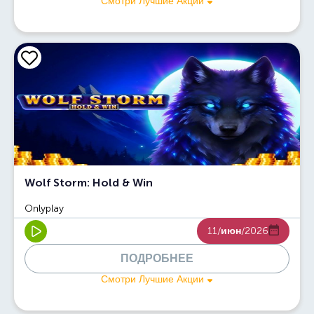
Смотри Лучшие Акции
Wolf Storm: Hold & Win
Onlyplay
11/
июн
/2026
ПОДРОБНЕЕ
Смотри Лучшие Акции