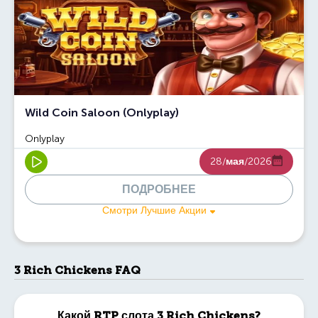
Wild Coin Saloon (Onlyplay)
Onlyplay
28/
мая
/2026
ПОДРОБНЕЕ
Смотри Лучшие Акции
3 Rich Chickens FAQ
Какой RTP слота 3 Rich Chickens?