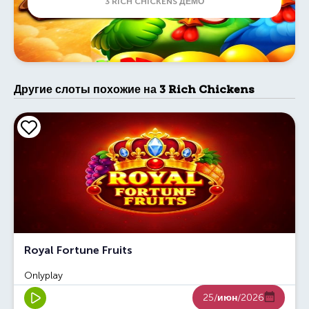
3 RICH CHICKENS ДЕМО
Другие слоты похожие на 3 Rich Chickens
Royal Fortune Fruits
Onlyplay
25/
июн
/2026