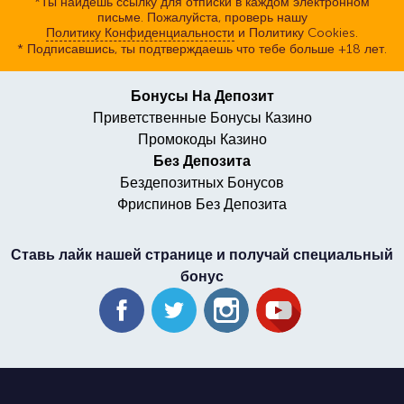
*Ты найдешь ссылку для отписки в каждом электронном
письме. Пожалуйста, проверь нашу
Политику Конфиденциальности
и Политику Cookies.
* Подписавшись, ты подтверждаешь что тебе больше +18 лет.
Бонусы На Депозит
Приветственные Бонусы Казино
Промокоды Казино
Без Депозита
Бездепозитных Бонусов
Фриспинов Без Депозита
Ставь лайк нашей странице и получай специальный
бонус