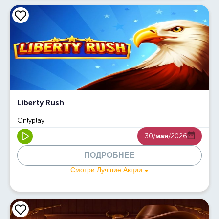
Liberty Rush
Onlyplay
30/
мая
/2026
ПОДРОБНЕЕ
Смотри Лучшие Акции