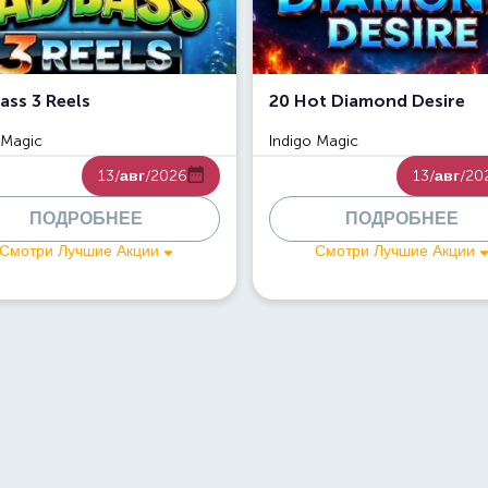
ass 3 Reels
20 Hot Diamond Desire
 Magic
Indigo Magic
13/
авг
/2026
13/
авг
/20
ПОДРОБНЕЕ
ПОДРОБНЕЕ
Смотри Лучшие Акции
Смотри Лучшие Акции