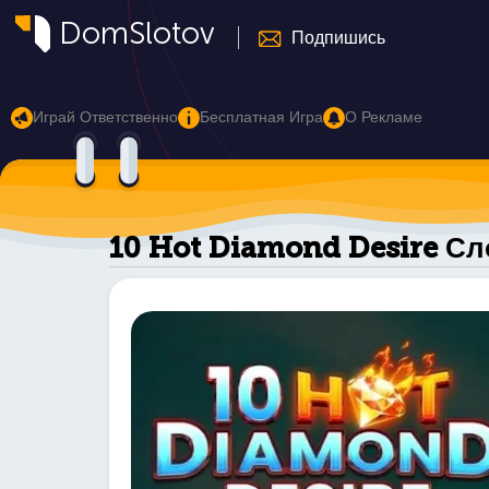
DomSlotov
Подпишись
Играй Ответственно
Бесплатная Игра
О Рекламе
10 Hot Diamond Desire Сл