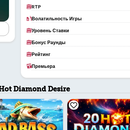
RTP
Волатильность Игры
Уровень Ставки
Бонус Раунды
Рейтинг
Премьера
 Hot Diamond Desire