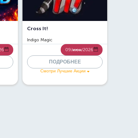
Cross It!
Indigo Magic
26
09/
июн
/2026
ПОДРОБНЕЕ
Смотри Лучшие Акции