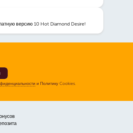
латную версию 10 Hot Diamond Desire!
нфиденциальности
и Политику Cookies.
онусов
епозита