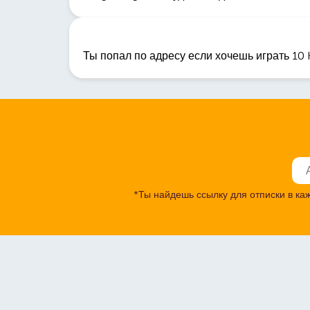
Ты попал по адресу если хочешь играть 10
*Ты найдешь ссылку для отписки в ка