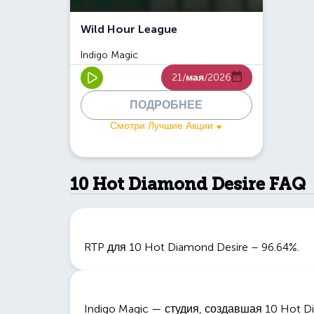
Wild Hour League
Indigo Magic
21/
мая
/2026
ПОДРОБНЕЕ
Смотри Лучшие Акции
10 Hot Diamond Desire FAQ
RTP для 10 Hot Diamond Desire – 96.64%.
Indigo Magic — студия, создавшая 10 Hot D