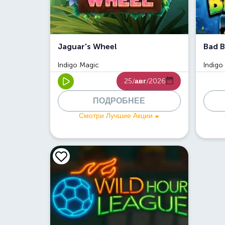
Jaguar's Wheel
Bad B
Indigo Magic
Indigo
25/
авг
/2026
ПОДРОБНЕЕ
Смотри Лучшие Акции