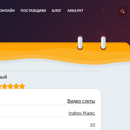
Бездепозитные Бонусы
Pragmatic Play
Фриспины Б
En
 ОНЛАЙН
ПОСТАВЩИКИ
БЛОГ
АККАУНТ
Вх
Приветственные Бонусы Казино
NetEnt
Sp
ный
Видео слоты
Indigo Magic
10