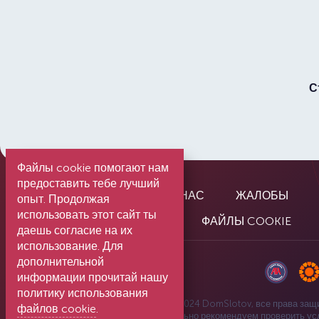
С
Файлы cookie помогают нам
предоставить тебе лучший
ГЛАВНАЯ
О НАС
ЖАЛОБЫ
опыт. Продолжая
использовать этот сайт ты
ФАЙЛЫ COOKIE
даешь согласие на их
использование. Для
дополнительной
информации прочитай нашу
политику использования
Copyright © 2024 DomSlotov, все права защ
файлов cookie
.
Мы настоятельно рекомендуем проверить усл