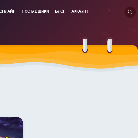
Бездепозитные Бонусы
Pragmatic Play
Фриспины Б
En
 ОНЛАЙН
ПОСТАВЩИКИ
БЛОГ
АККАУНТ
Вх
Приветственные Бонусы Казино
NetEnt
Sp