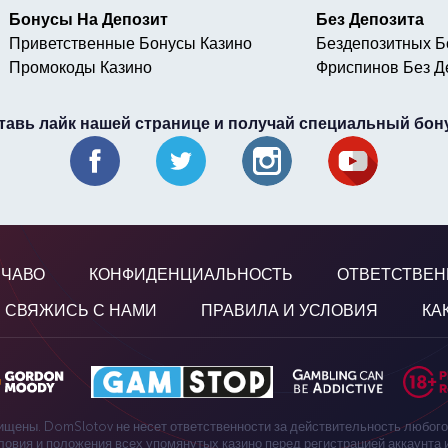
Бонусы На Депозит
Без Депозита
Приветственные Бонусы Казино
Бездепозитных Б
Промокоды Казино
Фриспинов Без Д
тавь лайк нашей странице и получай специальный бон
ЧАВО
КОНФИДЕНЦИАЛЬНОСТЬ
ОТВЕТСТВЕН
СВЯЖИСЬ С НАМИ
ПРАВИЛА И УСЛОВИЯ
КА
ищены. DomSlotov не несет ответственности за действительность любого
овия и положения всех упомянутых казино перед регистрацией аккаунта и