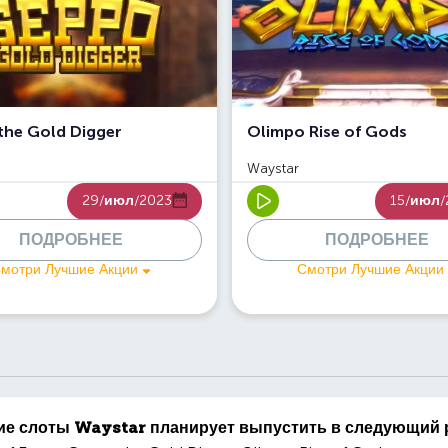
the Gold Digger
Olimpo Rise of Gods
Waystar
29/
июл
/2023
15/
июл
/
ПОДРОБНЕЕ
ПОДРОБНЕЕ
мотри Лучшие Акции
Смотри Лучшие Акции
ие слоты Waystar планирует выпустить в следующий 