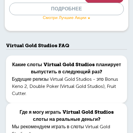
ПОДРОБНЕЕ
Смотри Лучшие Акции
Virtual Gold Studios FAQ
Какие слоты Virtual Gold Studios планирует
выпустить в следующий раз?
Будущие релизы Virtual Gold Studios - это
Bonus
Keno 2
,
Double Poker (Virtual Gold Studios)
,
Fruit
Cutter
.
Где я могу играть Virtual Gold Studios
слоты на реальные деньги?
Мы рекомендуем играть в слоты Virtual Gold