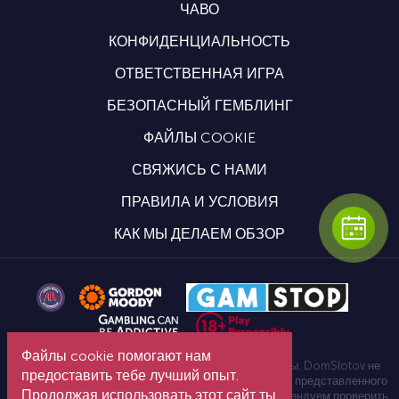
ЧАВО
КОНФИДЕНЦИАЛЬНОСТЬ
ОТВЕТСТВЕННАЯ ИГРА
БЕЗОПАСНЫЙ ГЕМБЛИНГ
ФАЙЛЫ COOKIE
СВЯЖИСЬ С НАМИ
ПРАВИЛА И УСЛОВИЯ
КАК МЫ ДЕЛАЕМ ОБЗОР
Файлы cookie помогают нам
Copyright © 2024 DomSlotov, все права защищены. DomSlotov не
предоставить тебе лучший опыт.
несет ответственности за действительность любого представленного
Продолжая использовать этот сайт ты
предложения на веб-сайте. Мы настоятельно рекомендуем проверить