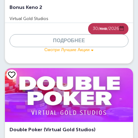
Bonus Keno 2
Virtual Gold Studios
30/
янв
/2026
ПОДРОБНЕЕ
Смотри Лучшие Акции
Double Poker (Virtual Gold Studios)