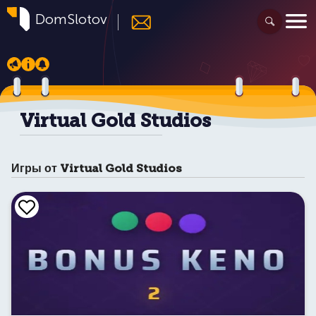
DomSlotov
Virtual Gold Studios
Игры от Virtual Gold Studios