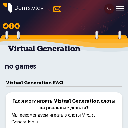
DomSlotov
Virtual Generation
no games
Virtual Generation FAQ
Где я могу играть Virtual Generation слоты
на реальные деньги?
Мы рекомендуем играть в слоты Virtual
Generation в .