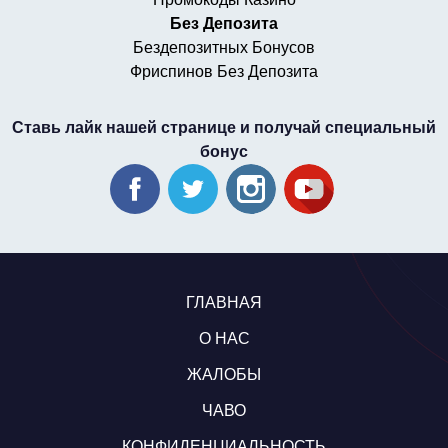
Без Депозита
Бездепозитных Бонусов
Фриспинов Без Депозита
Ставь лайк нашей странице и получай специальный
бонус
ГЛАВНАЯ
О НАС
ЖАЛОБЫ
ЧАВО
КОНФИДЕНЦИАЛЬНОСТЬ