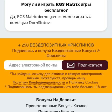
Могу ли я играть RGS Matrix игры
бесплатно?
Да,
RGS Matrix demo games
можно играть с
помощью DomSlotov.
+ 250 БЕЗДЕПОЗИТНЫХ ФРИСПИНОВ
Подпишись и получи Бездепозитные Бонусы &
Фриспины
*Ты найдешь ссылку для отписки в каждом электронном
письме. Пожалуйста, проверь нашу
Политику Конфиденциальности
и Политику Cookies.
* Подписавшись, ты подтверждаешь что тебе больше +18 лет.
Бонусы На Депозит
Приветственные Бонусы Казино
Промокоды Казино