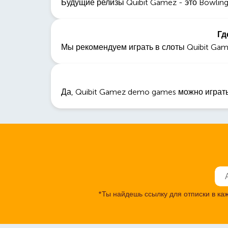
Будущие релизы Quibit Gamez - это
Bowling
Гд
Мы рекомендуем играть в слоты Quibit Game
Да,
Quibit Gamez demo games
можно играт
*Ты найдешь ссылку для отписки в ка