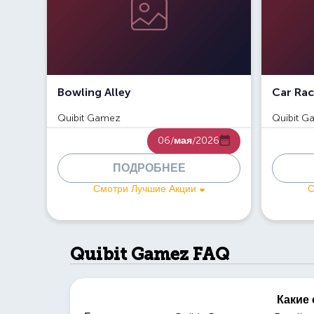
Bowling Alley
Car Rac
Quibit Gamez
Quibit 
06/
мая
/2026
ПОДРОБНЕЕ
Смотри Лучшие Акции
С
Quibit Gamez FAQ
Какие