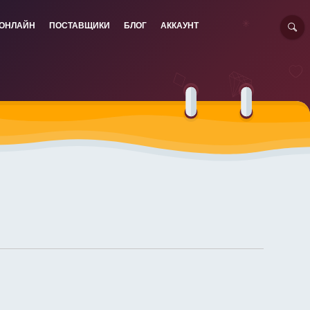
Бездепозитные Бонусы
Pragmatic Play
Фриспины Б
En
 ОНЛАЙН
ПОСТАВЩИКИ
БЛОГ
АККАУНТ
Вх
Приветственные Бонусы Казино
NetEnt
Sp