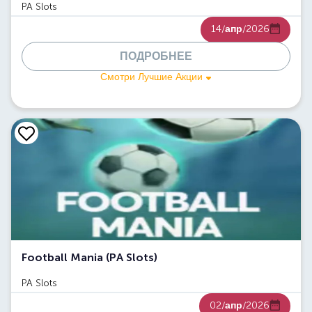
PA Slots
14/
апр
/2026
ПОДРОБНЕЕ
Смотри Лучшие Акции
Football Mania (PA Slots)
PA Slots
02/
апр
/2026