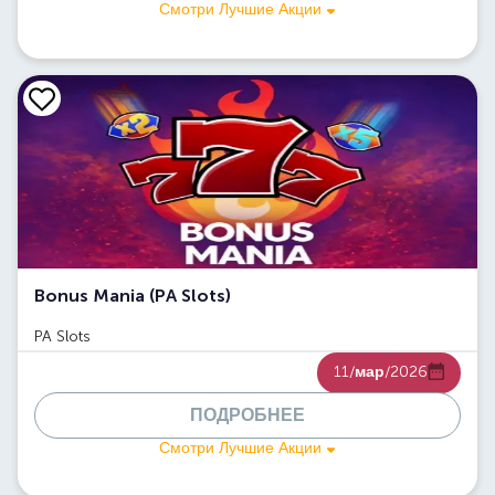
Смотри Лучшие Акции
Bonus Mania (PA Slots)
PA Slots
11/
мар
/2026
ПОДРОБНЕЕ
Смотри Лучшие Акции