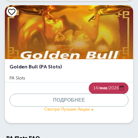
Golden Bull (PA Slots)
PA Slots
14/
янв
/2026
ПОДРОБНЕЕ
Смотри Лучшие Акции