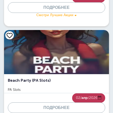
ПОДРОБНЕЕ
Смотри Лучшие Акции
Beach Party (PA Slots)
PA Slots
02/
апр
/2026
ПОДРОБНЕЕ