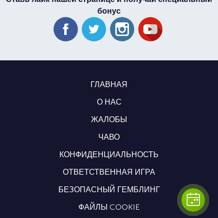
бонус
ГЛАВНАЯ
О НАС
ЖАЛОБЫ
ЧАВО
КОНФИДЕНЦИАЛЬНОСТЬ
ОТВЕТСТВЕННАЯ ИГРА
БЕЗОПАСНЫЙ ГЕМБЛИНГ
ФАЙЛЫ COOKIE