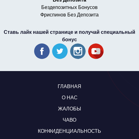
Бездепозитных Бонусов
Фриспинов Без Депозита
Ставь лайк нашей странице и получай специальный
бонус
ГЛАВНАЯ
О НАС
ЖАЛОБЫ
ЧАВО
КОНФИДЕНЦИАЛЬНОСТЬ