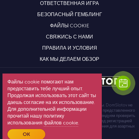
ОТВЕТСТВЕННАЯ ИГРА
БЕЗОПАСНЫЙ ГЕМБЛИНГ
ФАЙЛЫ COOKIE
СВЯЖИСЬ С НАМИ
ПРАВИЛА И УСЛОВИЯ
КАК МЫ ДЕЛАЕМ ОБЗОР
Файлы cookie помогают нам
предоставить тебе лучший опыт.
Продолжая использовать этот сайт ты
даешь согласие на их использование.
Copyright © 2024 DomSlotov, все права защищены. DomSlotov не
Для дополнительной информации
несет ответственности за действительность любого представленного
прочитай нашу политику
предложения на веб-сайте. Мы настоятельно рекомендуем проверить
условия и положения всех упомянутых казино перед регистрацией
использования
файлов cookie
.
аккаунта и внесения депозита. Возрастные ограничения для азартных
игр – 18 лет. Играй ответственно.
OK