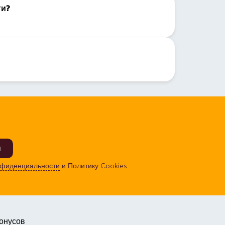
ги?
нфиденциальности
и Политику Cookies.
онусов