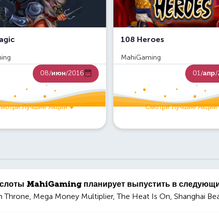
agic
108 Heroes
ing
MahiGaming
08/
июн
/2016
01/
апр
/
мотри Лучшие Акции
Смотри Лучшие Акции
 слоты MahiGaming планирует выпустить в следующи
n Throne
,
Mega Money Multiplier
,
The Heat Is On
,
Shanghai Be