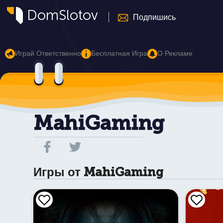
DomSlotov
Подпишись
Играй Ответственно
Бесплатная Игра
О Рекламе
MahiGaming
Игры от MahiGaming