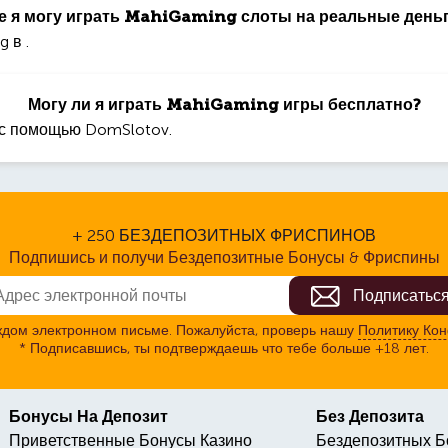
е я могу играть MahiGaming слоты на реальные день
 в .
Могу ли я играть MahiGaming игры бесплатно?
 с помощью DomSlotov.
+ 250 БЕЗДЕПОЗИТНЫХ ФРИСПИНОВ
Подпишись и получи Бездепозитные Бонусы & Фриспины
ждом электронном письме. Пожалуйста, проверь нашу
Политику Ко
* Подписавшись, ты подтверждаешь что тебе больше +18 лет.
Бонусы На Депозит
Без Депозита
Приветственные Бонусы Казино
Бездепозитных Б