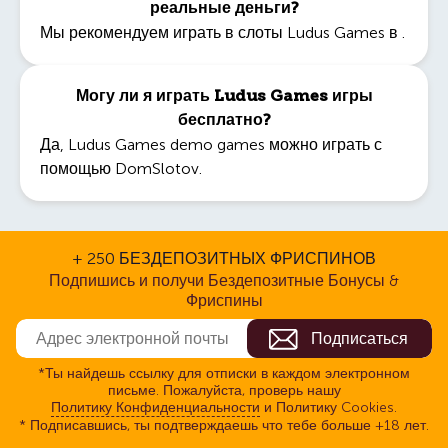
реальные деньги?
Мы рекомендуем играть в слоты Ludus Games в .
Могу ли я играть Ludus Games игры
бесплатно?
Да,
Ludus Games demo games
можно играть с
помощью DomSlotov.
+ 250 БЕЗДЕПОЗИТНЫХ ФРИСПИНОВ
Подпишись и получи Бездепозитные Бонусы &
Фриспины
*Ты найдешь ссылку для отписки в каждом электронном
письме. Пожалуйста, проверь нашу
Политику Конфиденциальности
и Политику Cookies.
* Подписавшись, ты подтверждаешь что тебе больше +18 лет.