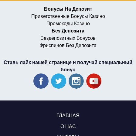
Бонусы На Депозит
Приветственные Бонусы Казино
Промокоды Казино
Без Депозита
Бездепозитных Бонусов
Фриспинов Без Депозита
Ставь лайк нашей странице и получай специальный
бонус
ГЛАВНАЯ
О НАС