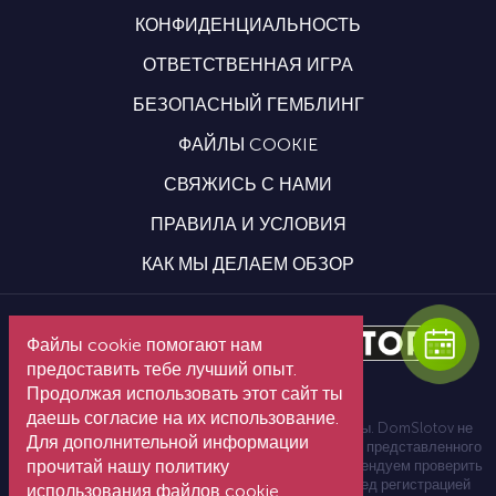
КОНФИДЕНЦИАЛЬНОСТЬ
ОТВЕТСТВЕННАЯ ИГРА
БЕЗОПАСНЫЙ ГЕМБЛИНГ
ФАЙЛЫ COOKIE
СВЯЖИСЬ С НАМИ
ПРАВИЛА И УСЛОВИЯ
КАК МЫ ДЕЛАЕМ ОБЗОР
Файлы cookie помогают нам
предоставить тебе лучший опыт.
Продолжая использовать этот сайт ты
даешь согласие на их использование.
Copyright © 2024 DomSlotov, все права защищены. DomSlotov не
Для дополнительной информации
несет ответственности за действительность любого представленного
прочитай нашу политику
предложения на веб-сайте. Мы настоятельно рекомендуем проверить
условия и положения всех упомянутых казино перед регистрацией
использования
файлов cookie
.