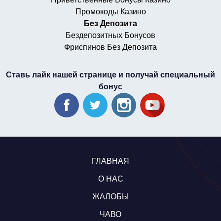
Промокоды Казино
Без Депозита
Бездепозитных Бонусов
Фриспинов Без Депозита
Ставь лайк нашей странице и получай специальный
бонус
ГЛАВНАЯ
О НАС
ЖАЛОБЫ
ЧАВО