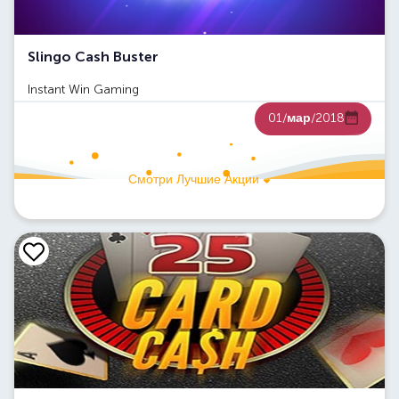
Slingo Cash Buster
Instant Win Gaming
01/
мар
/2018
Смотри Лучшие Акции