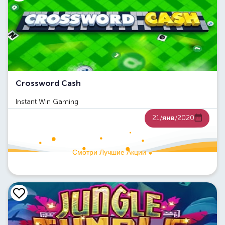
Crossword Cash
Instant Win Gaming
21/
янв
/2020
Смотри Лучшие Акции