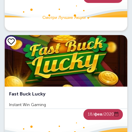
Смотри Лучшие Акции
Fast Buck Lucky
Instant Win Gaming
18/
фев
/2020