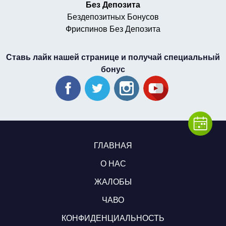
Без Депозита
Бездепозитных Бонусов
Фриспинов Без Депозита
Ставь лайк нашей странице и получай специальный
бонус
ГЛАВНАЯ
О НАС
ЖАЛОБЫ
ЧАВО
КОНФИДЕНЦИАЛЬНОСТЬ