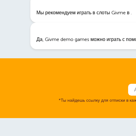
Мы рекомендуем играть в слоты Givme в .
Да,
Givme demo games
можно играть с по
*Ты найдешь ссылку для отписки в ка