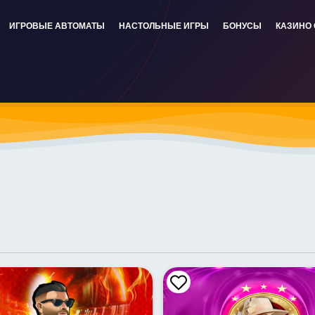
ИГРОВЫЕ АВТОМАТЫ
НАСТОЛЬНЫЕ ИГРЫ
БОНУСЫ
КАЗИНО