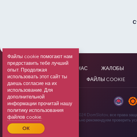
С
Файлы cookie помогают нам
предоставить тебе лучший
ГЛАВНАЯ
О НАС
ЖАЛОБЫ
опыт. Продолжая
использовать этот сайт ты
ФАЙЛЫ COOKIE
даешь согласие на их
использование. Для
дополнительной
информации прочитай нашу
политику использования
Copyright © 2024 DomSlotov, все права защ
файлов cookie
.
Мы настоятельно рекомендуем проверить усл
OK