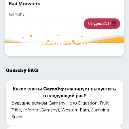
Bad Monsters
Gamshy
01/
дек
/2017
Смотри Лучшие Акции
Gamshy FAQ
Какие слоты Gamshy планирует выпустить
в следующий раз?
Будущие релизы Gamshy - это
Digestion
,
Fruit
Tribe
,
Inferno (Gamshy)
,
Western Barn
,
Jumping
Sushi
.