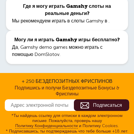
Где я могу играть Gamshy слоты на
реальные деньги?
Мы рекомендуем играть в слоты Gamshy в .
Могу ли я играть Gamshy игры бесплатно?
Да,
Gamshy demo games
можно играть с
помощью DomSlotov.
+ 250 БЕЗДЕПОЗИТНЫХ ФРИСПИНОВ
Подпишись и получи Бездепозитные Бонусы &
Фриспины
*Ты найдешь ссылку для отписки в каждом электронном
письме. Пожалуйста, проверь нашу
Политику Конфиденциальности
и Политику Cookies.
* Подписавшись, ты подтверждаешь что тебе больше +18 лет.