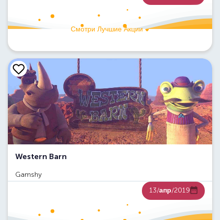
Смотри Лучшие Акции
Western Barn
Gamshy
13/
апр
/2019