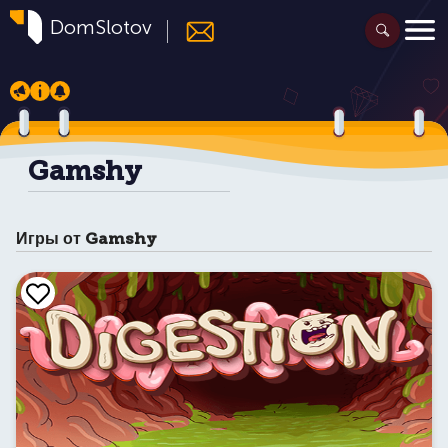
DomSlotov
Gamshy
Игры от Gamshy