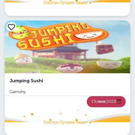
Смотри Лучшие Акции
Jumping Sushi
Gamshy
19/
ноя
/2018
Смотри Лучшие Акции