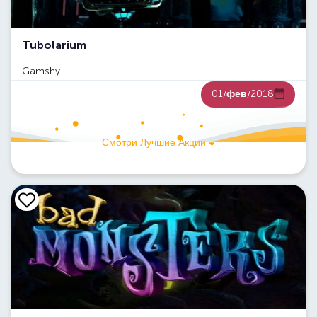
Tubolarium
Gamshy
01/
фев
/2018
Смотри Лучшие Акции