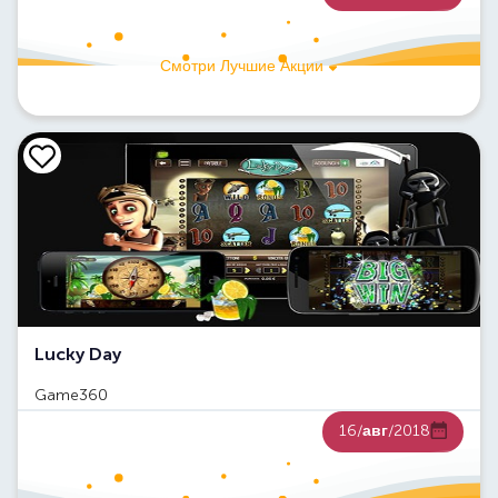
Смотри Лучшие Акции
Lucky Day
Game360
16/
авг
/2018