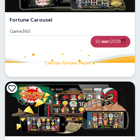
Fortune Carousel
Game360
16/
авг
/2018
Смотри Лучшие Акции