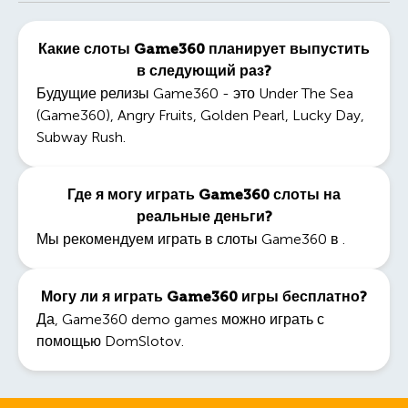
Какие слоты Game360 планирует выпустить
в следующий раз?
Будущие релизы Game360 - это
Under The Sea
(Game360)
,
Angry Fruits
,
Golden Pearl
,
Lucky Day
,
Subway Rush
.
Где я могу играть Game360 слоты на
реальные деньги?
Мы рекомендуем играть в слоты Game360 в .
Могу ли я играть Game360 игры бесплатно?
Да,
Game360 demo games
можно играть с
помощью DomSlotov.