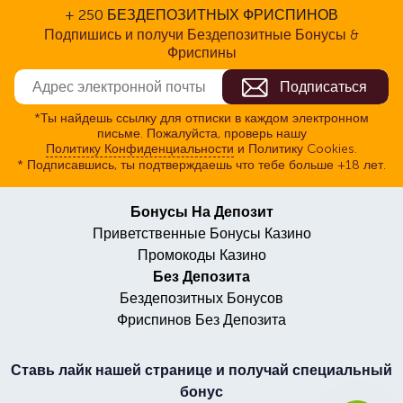
+ 250 БЕЗДЕПОЗИТНЫХ ФРИСПИНОВ
Подпишись и получи Бездепозитные Бонусы &
Фриспины
*Ты найдешь ссылку для отписки в каждом электронном
письме. Пожалуйста, проверь нашу
Политику Конфиденциальности
и Политику Cookies.
* Подписавшись, ты подтверждаешь что тебе больше +18 лет.
Бонусы На Депозит
Приветственные Бонусы Казино
Промокоды Казино
Без Депозита
Бездепозитных Бонусов
Фриспинов Без Депозита
Ставь лайк нашей странице и получай специальный
бонус