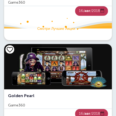
Game360
16/
авг
/2018
Смотри Лучшие Акции
Golden Pearl
Game360
16/
авг
/2018