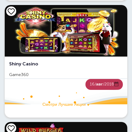
Shiny Casino
Game360
16/
авг
/2018
Смотри Лучшие Акции