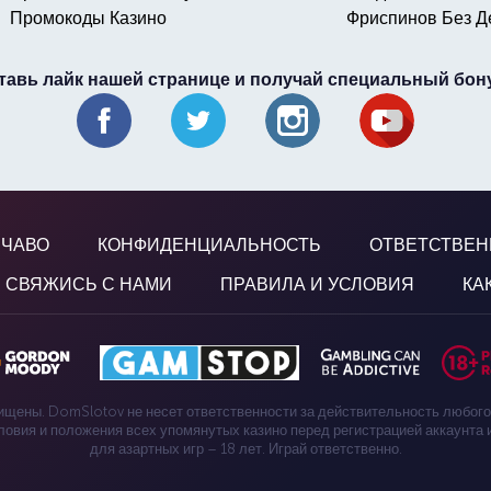
Промокоды Казино
Фриспинов Без Д
тавь лайк нашей странице и получай специальный бон
ЧАВО
КОНФИДЕНЦИАЛЬНОСТЬ
ОТВЕТСТВЕН
СВЯЖИСЬ С НАМИ
ПРАВИЛА И УСЛОВИЯ
КА
ищены. DomSlotov не несет ответственности за действительность любого
овия и положения всех упомянутых казино перед регистрацией аккаунта и
для азартных игр – 18 лет. Играй ответственно.