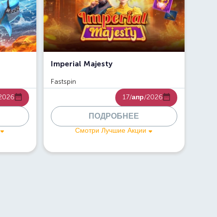
Imperial Majesty
Fastspin
2026
17/
апр
/2026
ПОДРОБНЕЕ
Смотри Лучшие Акции