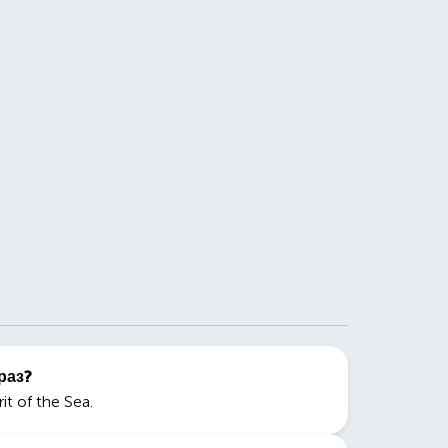
раз?
rit of the Sea
.