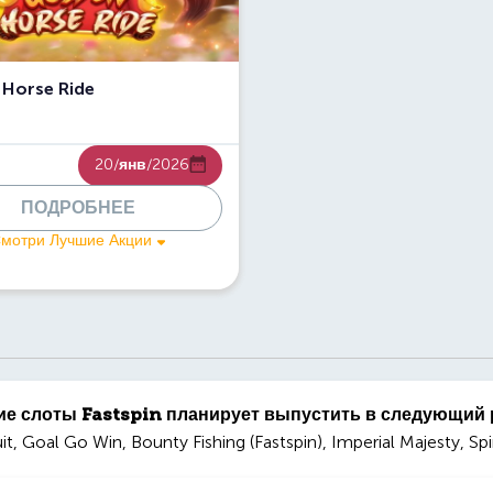
 Horse Ride
20/
янв
/2026
ПОДРОБНЕЕ
мотри Лучшие Акции
ие слоты Fastspin планирует выпустить в следующий 
it
,
Goal Go Win
,
Bounty Fishing (Fastspin)
,
Imperial Majesty
,
Spi