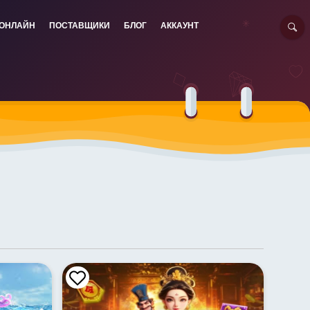
Бездепозитные Бонусы
Pragmatic Play
Фриспины Б
En
 ОНЛАЙН
ПОСТАВЩИКИ
БЛОГ
АККАУНТ
Вх
Приветственные Бонусы Казино
NetEnt
Sp