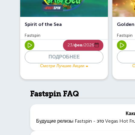
Spirit of the Sea
Golden
Fastspin
Fastspin
23/
фев
/2026
ПОДРОБНЕЕ
Смотри Лучшие Акции
С
Fastspin FAQ
Как
Будущие релизы Fastspin - это
Vegas Hot Fru