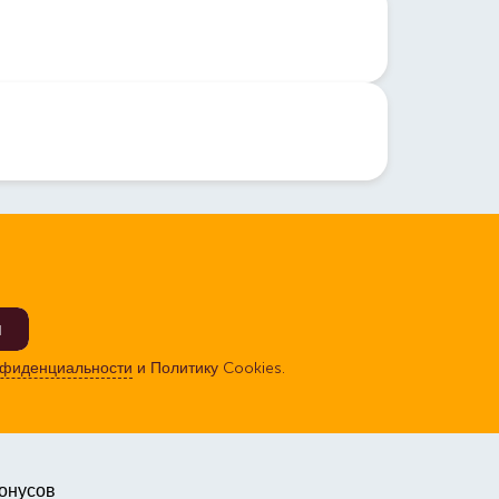
нфиденциальности
и Политику Cookies.
онусов