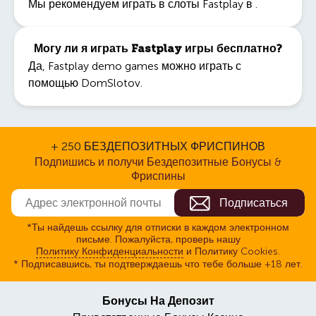
Мы рекомендуем играть в слоты Fastplay в .
Могу ли я играть Fastplay игры бесплатно?
Да,
Fastplay demo games
можно играть с
помощью DomSlotov.
+ 250 БЕЗДЕПОЗИТНЫХ ФРИСПИНОВ
Подпишись и получи Бездепозитные Бонусы &
Фриспины
*Ты найдешь ссылку для отписки в каждом электронном
письме. Пожалуйста, проверь нашу
Политику Конфиденциальности
и Политику Cookies.
* Подписавшись, ты подтверждаешь что тебе больше +18 лет.
Бонусы На Депозит