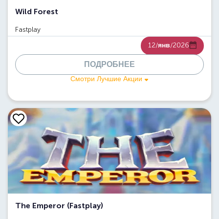
Wild Forest
Fastplay
12/
янв
/2026
ПОДРОБНЕЕ
Смотри Лучшие Акции
The Emperor (Fastplay)