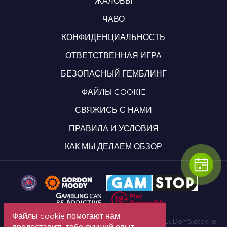
ЖАЛОБЫ
ЧАВО
КОНФИДЕНЦИАЛЬНОСТЬ
ОТВЕТСТВЕННАЯ ИГРА
БЕЗОПАСНЫЙ ГЕМБЛИНГ
ФАЙЛЫ COOKIE
СВЯЖИСЬ С НАМИ
ПРАВИЛА И УСЛОВИЯ
КАК МЫ ДЕЛАЕМ ОБЗОР
Файлы cookie помогают нам
Copyright © 2024 DomSlotov, все права защищены. DomSlotov не