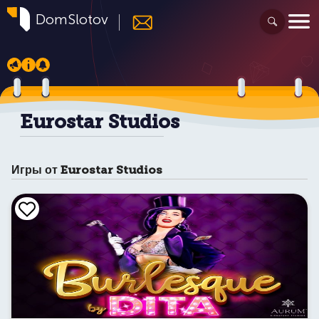
DomSlotov
Eurostar Studios
Игры от Eurostar Studios