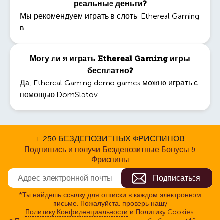
реальные деньги?
Мы рекомендуем играть в слоты Ethereal Gaming
в .
Могу ли я играть Ethereal Gaming игры
бесплатно?
Да,
Ethereal Gaming demo games
можно играть с
помощью DomSlotov.
+ 250 БЕЗДЕПОЗИТНЫХ ФРИСПИНОВ
Подпишись и получи Бездепозитные Бонусы &
Фриспины
*Ты найдешь ссылку для отписки в каждом электронном
письме. Пожалуйста, проверь нашу
Политику Конфиденциальности
и Политику Cookies.