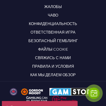
ЖАЛОБЫ
ЧАВО
КОНФИДЕНЦИАЛЬНОСТЬ
ОТВЕТСТВЕННАЯ ИГРА
БЕЗОПАСНЫЙ ГЕМБЛИНГ
ФАЙЛЫ COOKIE
СВЯЖИСЬ С НАМИ
ПРАВИЛА И УСЛОВИЯ
КАК МЫ ДЕЛАЕМ ОБЗОР