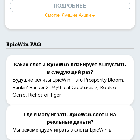
ПОДРОБНЕЕ
Смотри Лучшие Акции
EpicWin FAQ
Какие слоты EpicWin планирует выпустить
в следующий раз?
Будущие релизы EpicWin - это
Prosperity Bloom
,
Bankin' Banker 2
,
Mythical Creatures 2
,
Book of
Genie
,
Riches of Tiger
.
Где я могу играть EpicWin слоты на
реальные деньги?
Мы рекомендуем играть в слоты EpicWin в .