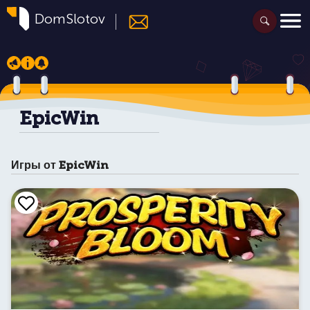
DomSlotov
EpicWin
Игры от EpicWin