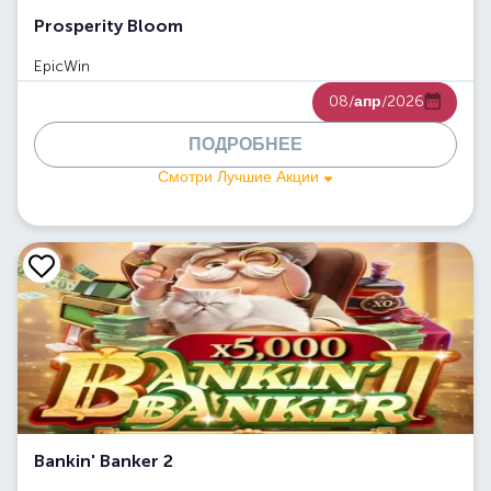
Prosperity Bloom
EpicWin
08/
апр
/2026
ПОДРОБНЕЕ
Смотри Лучшие Акции
Bankin' Banker 2