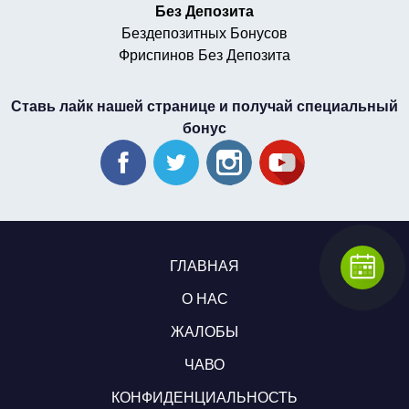
Без Депозита
Бездепозитных Бонусов
Фриспинов Без Депозита
Ставь лайк нашей странице и получай специальный
бонус
ГЛАВНАЯ
О НАС
ЖАЛОБЫ
ЧАВО
КОНФИДЕНЦИАЛЬНОСТЬ