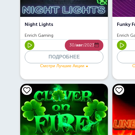
Night Lights
Funky F
Enrich Gaming
Enrich G
30/
авг
/2023
ПОДРОБНЕЕ
Смотри Лучшие Акции
С