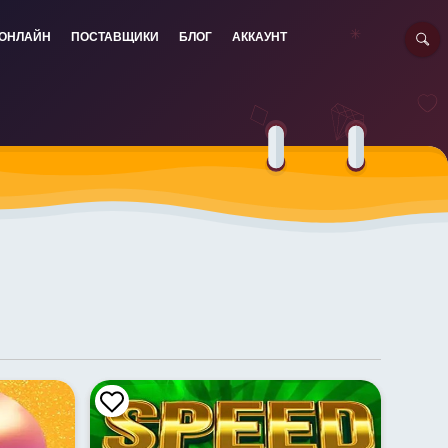
Бездепозитные Бонусы
Pragmatic Play
Фриспины Б
En
 ОНЛАЙН
ПОСТАВЩИКИ
БЛОГ
АККАУНТ
Вх
Приветственные Бонусы Казино
NetEnt
Sp