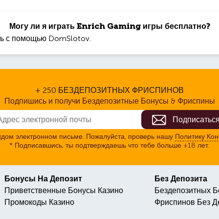
Могу ли я играть Enrich Gaming игры бесплатно?
ь с помощью DomSlotov.
+ 250 БЕЗДЕПОЗИТНЫХ ФРИСПИНОВ
Подпишись и получи Бездепозитные Бонусы & Фриспины
ждом электронном письме. Пожалуйста, проверь нашу
Политику Ко
* Подписавшись, ты подтверждаешь что тебе больше +18 лет.
Бонусы На Депозит
Без Депозита
Приветственные Бонусы Казино
Бездепозитных Б
Промокоды Казино
Фриспинов Без Д