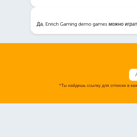
Да,
Enrich Gaming demo games
можно играт
*Ты найдешь ссылку для отписки в ка