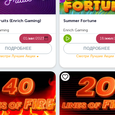
ruits (Enrich Gaming)
Summer Fortune
aming
Enrich Gaming
01/
авг
/2023
18/
июл
/
ПОДРОБНЕЕ
ПОДРОБНЕЕ
мотри Лучшие Акции
Смотри Лучшие Акции