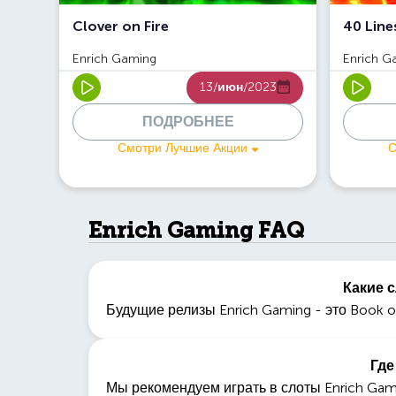
Clover on Fire
40 Lines
Enrich Gaming
Enrich G
13/
июн
/2023
ПОДРОБНЕЕ
Смотри Лучшие Акции
С
Enrich Gaming FAQ
Какие 
Будущие релизы Enrich Gaming - это
Book o
Где
Мы рекомендуем играть в слоты Enrich Gami