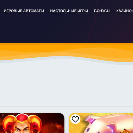
ИГРОВЫЕ АВТОМАТЫ
НАСТОЛЬНЫЕ ИГРЫ
БОНУСЫ
КАЗИНО