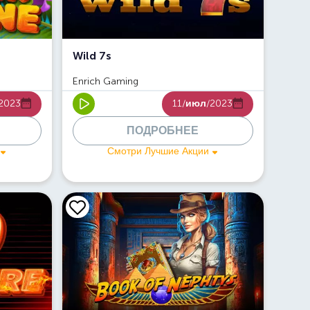
Wild 7s
Enrich Gaming
2023
11/
июл
/2023
ПОДРОБНЕЕ
Смотри Лучшие Акции