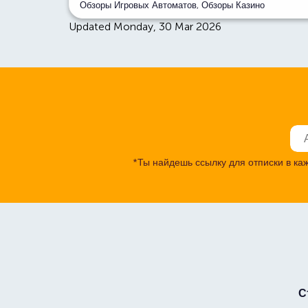
Обзоры Игровых Автоматов, Обзоры Казино
Updated Monday, 30 Mar 2026
*Ты найдешь ссылку для отписки в ка
С