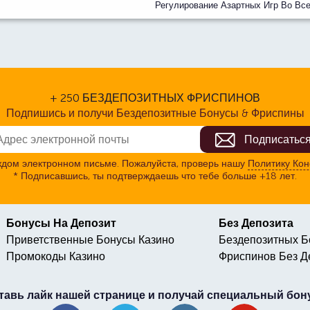
Регулирование Азартных Игр Во Все
+ 250 БЕЗДЕПОЗИТНЫХ ФРИСПИНОВ
Подпишись и получи Бездепозитные Бонусы & Фриспины
ждом электронном письме. Пожалуйста, проверь нашу
Политику Ко
* Подписавшись, ты подтверждаешь что тебе больше +18 лет.
Бонусы На Депозит
Без Депозита
Приветственные Бонусы Казино
Бездепозитных Б
Промокоды Казино
Фриспинов Без Д
тавь лайк нашей странице и получай специальный бон