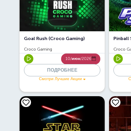
Goal Rush (Croco Gaming)
Pinball
Croco Gaming
Croco G
10/
июн
/2026
ПОДРОБНЕЕ
Смотри Лучшие Акции
С