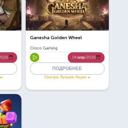
Ganesha Golden Wheel
Croco Gaming
2026
14/
апр
/2026
ПОДРОБНЕЕ
Смотри Лучшие Акции