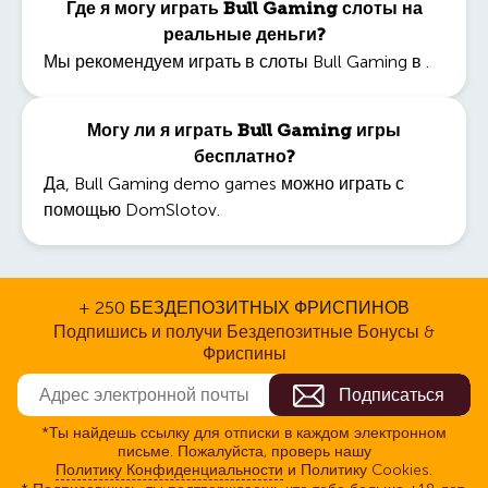
Где я могу играть Bull Gaming слоты на
реальные деньги?
Мы рекомендуем играть в слоты Bull Gaming в .
Могу ли я играть Bull Gaming игры
бесплатно?
Да,
Bull Gaming demo games
можно играть с
помощью DomSlotov.
+ 250 БЕЗДЕПОЗИТНЫХ ФРИСПИНОВ
Подпишись и получи Бездепозитные Бонусы &
Фриспины
*Ты найдешь ссылку для отписки в каждом электронном
письме. Пожалуйста, проверь нашу
Политику Конфиденциальности
и Политику Cookies.