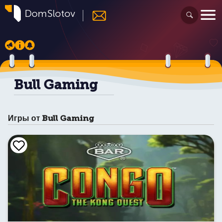
DomSlotov
Bull Gaming
Игры от Bull Gaming