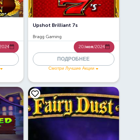
Upshot Brilliant 7s
Bragg Gaming
2024
20/
ноя
/2024
ПОДРОБНЕЕ
Смотри Лучшие Акции