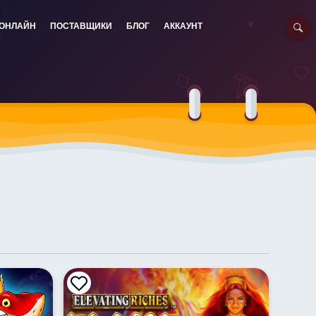
Бездепозитные Бонусы
Pragmatic Play
Фриспины Б
En
 ОНЛАЙН
ПОСТАВЩИКИ
БЛОГ
АККАУНТ
Вх
Приветственные Бонусы Казино
NetEnt
Sp