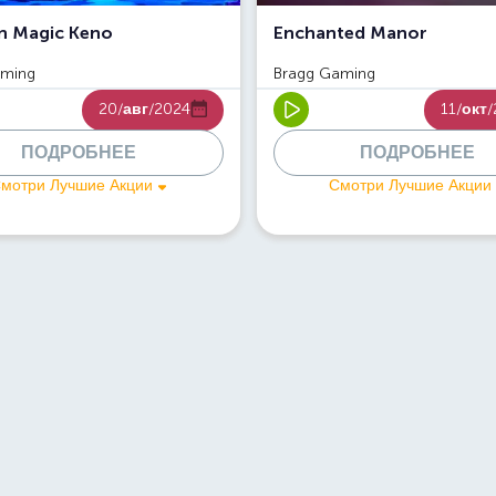
an Magic Keno
Enchanted Manor
aming
Bragg Gaming
20/
авг
/2024
11/
окт
/
ПОДРОБНЕЕ
ПОДРОБНЕЕ
мотри Лучшие Акции
Смотри Лучшие Акции