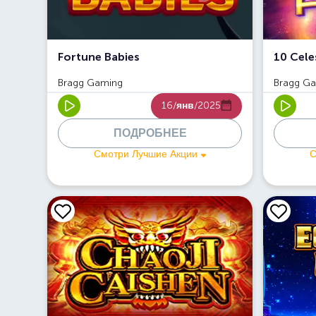
Fortune Babies
10 Celes
Bragg Gaming
Bragg G
16/
янв
/2025
ПОДРОБНЕЕ
Смотри Лучшие Акции
С