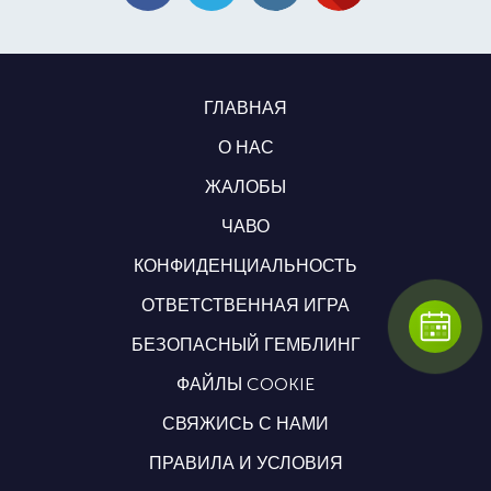
ГЛАВНАЯ
О НАС
ЖАЛОБЫ
ЧАВО
КОНФИДЕНЦИАЛЬНОСТЬ
ОТВЕТСТВЕННАЯ ИГРА
БЕЗОПАСНЫЙ ГЕМБЛИНГ
ФАЙЛЫ COOKIE
СВЯЖИСЬ С НАМИ
ПРАВИЛА И УСЛОВИЯ