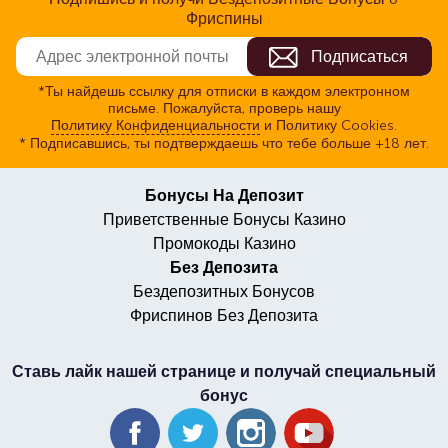
Фриспины
*Ты найдешь ссылку для отписки в каждом электронном
письме. Пожалуйста, проверь нашу
Политику Конфиденциальности
и Политику Cookies.
* Подписавшись, ты подтверждаешь что тебе больше +18 лет.
Бонусы На Депозит
Приветственные Бонусы Казино
Промокоды Казино
Без Депозита
Бездепозитных Бонусов
Фриспинов Без Депозита
Ставь лайк нашей странице и получай специальный
бонус