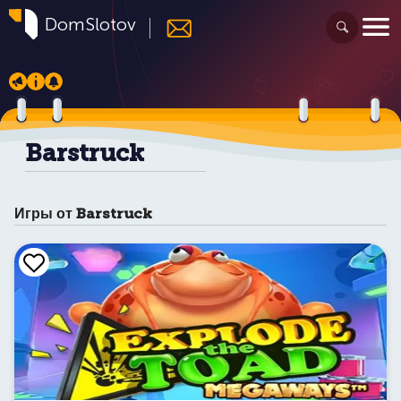
DomSlotov
Barstruck
Игры от Barstruck