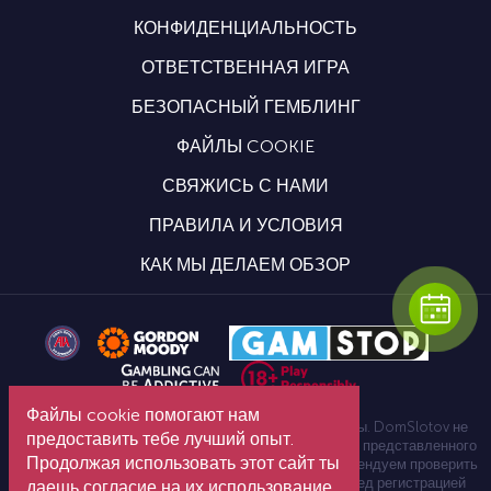
КОНФИДЕНЦИАЛЬНОСТЬ
ОТВЕТСТВЕННАЯ ИГРА
БЕЗОПАСНЫЙ ГЕМБЛИНГ
ФАЙЛЫ COOKIE
СВЯЖИСЬ С НАМИ
ПРАВИЛА И УСЛОВИЯ
КАК МЫ ДЕЛАЕМ ОБЗОР
Файлы cookie помогают нам
Copyright © 2024 DomSlotov, все права защищены. DomSlotov не
предоставить тебе лучший опыт.
несет ответственности за действительность любого представленного
Продолжая использовать этот сайт ты
предложения на веб-сайте. Мы настоятельно рекомендуем проверить
условия и положения всех упомянутых казино перед регистрацией
даешь согласие на их использование.