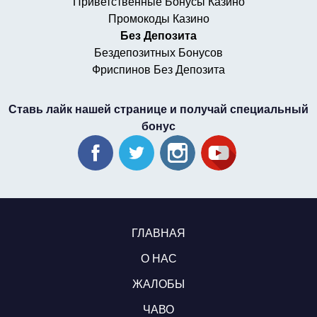
Приветственные Бонусы Казино
Промокоды Казино
Без Депозита
Бездепозитных Бонусов
Фриспинов Без Депозита
Ставь лайк нашей странице и получай специальный
бонус
ГЛАВНАЯ
О НАС
ЖАЛОБЫ
ЧАВО