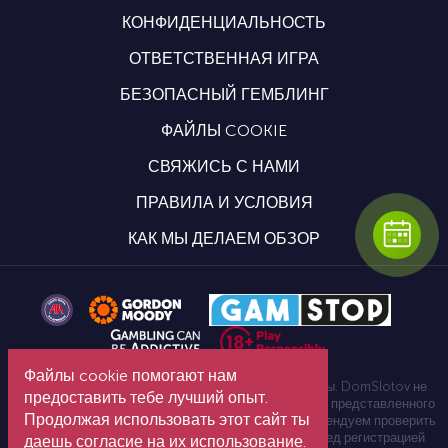
КОНФИДЕНЦИАЛЬНОСТЬ
ОТВЕТСТВЕННАЯ ИГРА
БЕЗОПАСНЫЙ ГЕМБЛИНГ
ФАЙЛЫ COOKIE
СВЯЖИСЬ С НАМИ
ПРАВИЛА И УСЛОВИЯ
КАК МЫ ДЕЛАЕМ ОБЗОР
Файлы cookie помогают нам
Copyright © 2024 DomSlotov, все права защищены. DomSlotov не
предоставить тебе лучший опыт.
несет ответственности за действительность любого представленного
Продолжая использовать этот сайт ты
предложения на веб-сайте. Мы настоятельно рекомендуем проверить
условия и положения всех упомянутых казино перед регистрацией
даешь согласие на их использование.