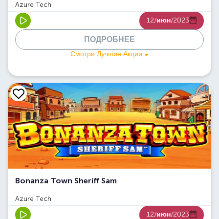
Azure Tech
12/
июн
/2023
ПОДРОБНЕЕ
Смотри Лучшие Акции
Bonanza Town Sheriff Sam
Azure Tech
12/
июн
/2023