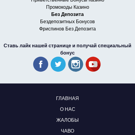
Промокоды Казино
Без Депозита
Бездепозитных Бонусов
Фриспинов Без Депозита
Ставь лайк нашей странице и получай специальный
бонус
ГЛАВНАЯ
О НАС
ЖАЛОБЫ
ЧАВО