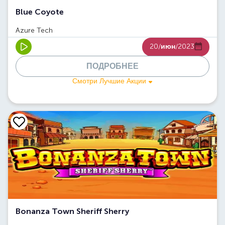
Blue Coyote
Azure Tech
20/
июн
/2023
ПОДРОБНЕЕ
Смотри Лучшие Акции
Bonanza Town Sheriff Sherry