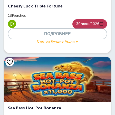
Cheesy Luck Triple Fortune
18Peaches
30/
июн
/2026
ПОДРОБНЕЕ
Смотри Лучшие Акции
Sea Bass Hot-Pot Bonanza