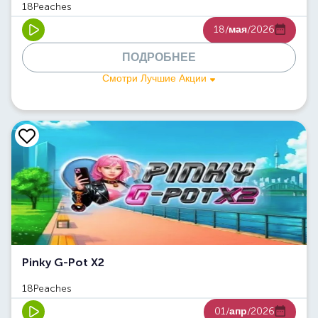
18Peaches
18/
мая
/2026
ПОДРОБНЕЕ
Смотри Лучшие Акции
Pinky G-Pot X2
18Peaches
01/
апр
/2026