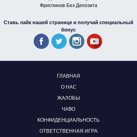
Фриспинов Без Депозита
Ставь лайк нашей странице и получай специальный
бонус
ГЛАВНАЯ
О НАС
ЖАЛОБЫ
ЧАВО
КОНФИДЕНЦИАЛЬНОСТЬ
ОТВЕТСТВЕННАЯ ИГРА