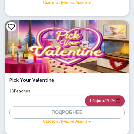
Смотри Лучшие Акции
Pick Your Valentine
18Peaches
12/
фев
/2026
ПОДРОБНЕЕ
Смотри Лучшие Акции