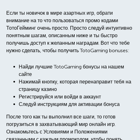
Если ты новичок в мире азартных игр, обрати
внимание на то что пользоваться промо кодами
ТотоГейминг очень просто. Просто следуй интуитивно
понятным шагам, описанным ниже и ты быстро
получишь доступ к желанным наградам. Вот что тебе
нужно сделать, чтобы получить TotoGaming bonuses:
Найди лучшие TotoGaming бонусы на нашем
сайте
Нажимай кнопку, которая перенаправит тебя на
страницу казино
Регистрируйся или войди в аккаунт
Следуй инструкциям для активации бонуса
После того как ты выполнил все шаги, то готов
погрузиться в захватывающий мир онлайн игр.
Ознакомьтесь с Условиями и Положениями
связанными с каждым промокодом, чтобы понять