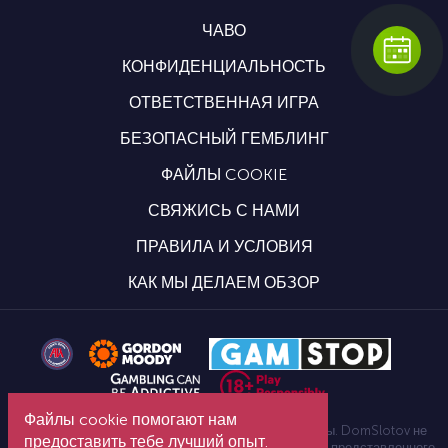
ЧАВО
КОНФИДЕНЦИАЛЬНОСТЬ
ОТВЕТСТВЕННАЯ ИГРА
БЕЗОПАСНЫЙ ГЕМБЛИНГ
ФАЙЛЫ COOKIE
СВЯЖИСЬ С НАМИ
ПРАВИЛА И УСЛОВИЯ
КАК МЫ ДЕЛАЕМ ОБЗОР
Файлы cookie помогают нам
Copyright © 2024 DomSlotov, все права защищены. DomSlotov не
предоставить тебе лучший опыт.
несет ответственности за действительность любого представленного