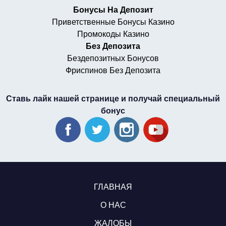
Бонусы На Депозит
Приветственные Бонусы Казино
Промокоды Казино
Без Депозита
Бездепозитных Бонусов
Фриспинов Без Депозита
Ставь лайк нашей странице и получай специальный
бонус
ГЛАВНАЯ
О НАС
ЖАЛОБЫ