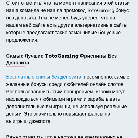
Стоит отметить, что на момент написания этой статьи
наша команда не нашла промокод TotoGaming бонус
без депозита. Тем не менее будь уверен, что на
нашем веб сайте есть другие альтернативные сайты,
которые предлагают такие заманчивые бонусные
предложения.
Самые Лучшие TotoGaming Фриспины Без
Депозита
Бесплатные спины без депозита
, несомненно, самые
желанные бонусы среди любителей онлайн слотов.
Воспользовавшись этим поощрением, игроки могут
наслаждаться любимыми играми и зарабатывать
дополнительные выигрыши, не используя реальные
деньги. Это значительно повышает шансы на
выигрыш джекпота.
Важно отметить, что в настоящее время казино не