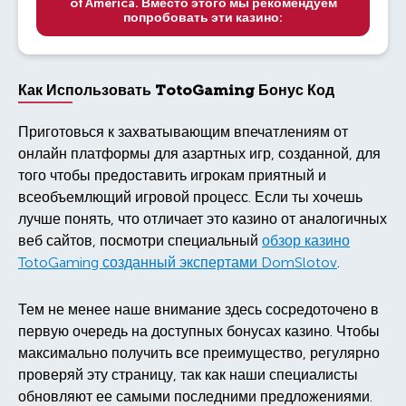
of America. Вместо этого мы рекомендуем
попробовать эти казино:
Как Использовать TotoGaming Бонус Код
Приготовься к захватывающим впечатлениям от
онлайн платформы для азартных игр, созданной, для
того чтобы предоставить игрокам приятный и
всеобъемлющий игровой процесс. Если ты хочешь
лучше понять, что отличает это казино от аналогичных
веб сайтов, посмотри специальный
обзор казино
TotoGaming созданный экспертами DomSlotov
.
Тем не менее наше внимание здесь сосредоточено в
первую очередь на доступных бонусах казино. Чтобы
максимально получить все преимущество, регулярно
проверяй эту страницу, так как наши специалисты
обновляют ее самыми последними предложениями.